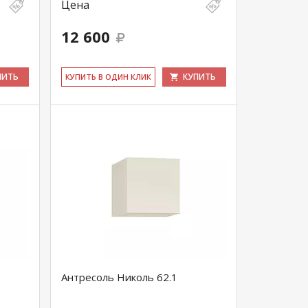
Цена
12 600
ПИТЬ
КУПИТЬ
КУ­ПИТЬ В ОДИН КЛИК
Антресоль Николь 62.1