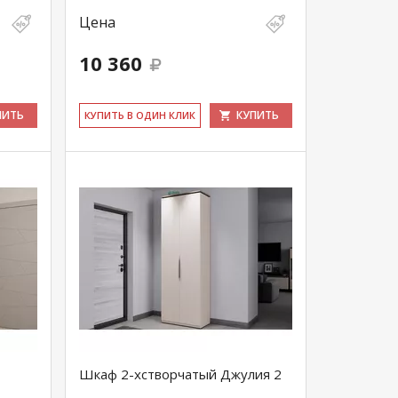
Цена
10 360
ПИТЬ
КУПИТЬ
КУ­ПИТЬ В ОДИН КЛИК
Шкаф 2-хстворчатый Джулия 2