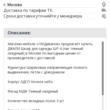
г. Москва
Доставка по тарифам ТК.
Сроки доставки уточняйте у менеджера
Описание:
Магазин мебели «100Диванов» предлагает купить
ДЖАЛИ Шкаф для одежды ШР-4 (лак темный
лазурный) в Москве по выгодным ценам от
производителя с доставкой.
Фурнитура Шариковые направляющие полного
выдвижения, петли с доводчиком
Корпус ЛДСП Ночное небо
Фасад МДФ Темный лазурный
Количество вкладных полок 3 шт