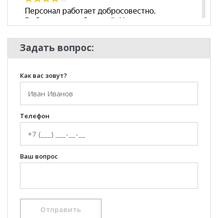
Задать вопрос:
Как вас зовут?
Телефон
Ваш вопрос
Отправить