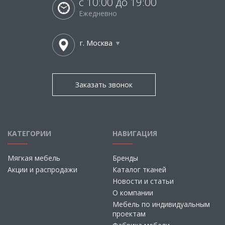
с 10:00 до 19:00
Ежедневно
г. Москва
Заказать звонок
КАТЕГОРИИ
НАВИГАЦИЯ
Мягкая мебель
Бренды
Акции и распродажи
Каталог тканей
Новости и статьи
О компании
Мебель по индивидуальным
проектам