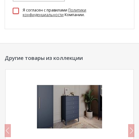
100 Диванов на карте Екатеринбурга — Яндекс Карты
Я согласен c правилами
Политики
конфиденциальности
Компании.
Другие товары из коллекции