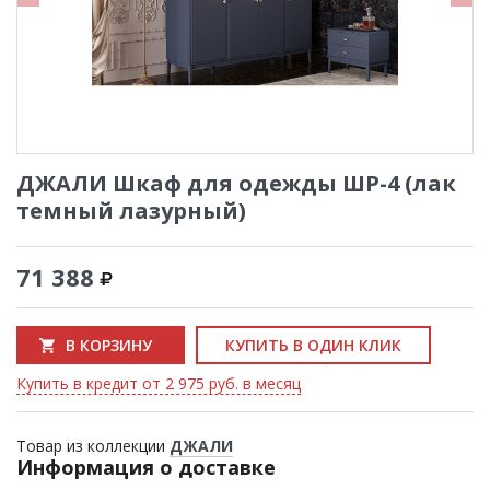
ДЖАЛИ Шкаф для одежды ШР-4 (лак
темный лазурный)
71 388
В КОРЗИНУ
КУПИТЬ В ОДИН КЛИК
Купить в кредит от 2 975 руб. в месяц
Товар из коллекции
ДЖАЛИ
Информация о доставке