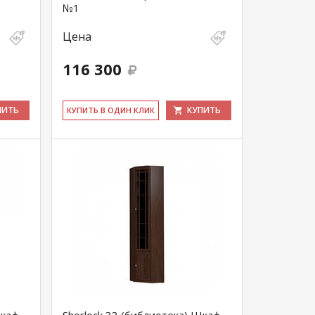
№1
Цена
116 300
ПИТЬ
КУПИТЬ
КУ­ПИТЬ В ОДИН КЛИК