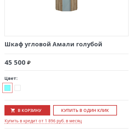
Шкаф угловой Амали голубой
45 500
Цвет:
В КОРЗИНУ
КУПИТЬ В ОДИН КЛИК
Купить в кредит от 1 896 руб. в месяц