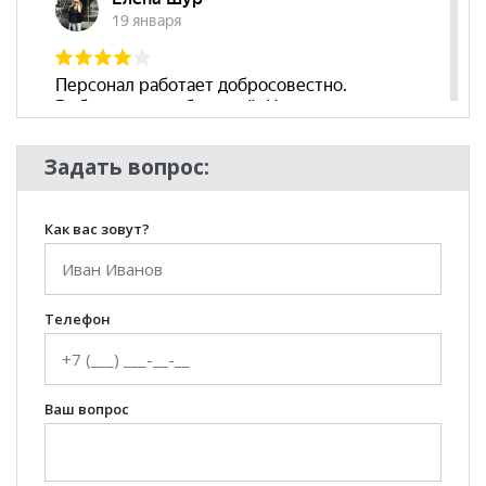
Задать вопрос:
Как вас зовут?
Телефон
Ваш вопрос