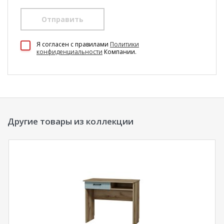
Отправить
100 Диванов на карте Екатеринбурга — Яндекс Карты
Я согласен c правилами
Политики
конфиденциальности
Компании.
Другие товары из коллекции