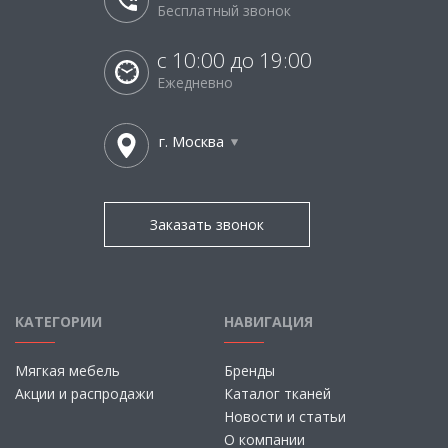
Бесплатный звонок
с 10:00 до 19:00
Ежедневно
г. Москва
Заказать звонок
КАТЕГОРИИ
НАВИГАЦИЯ
Мягкая мебель
Бренды
Акции и распродажи
Каталог тканей
Новости и статьи
О компании