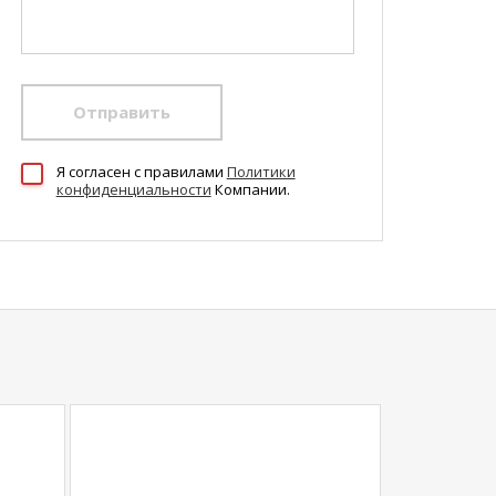
Отправить
Я согласен c правилами
Политики
конфиденциальности
Компании.