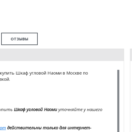
ОТЗЫВЫ
купить Шкаф угловой Наоми в Москве по
вкой.
купить
Шкаф угловой Наоми
уточняйте у нашего
com
действительны только для интернет-