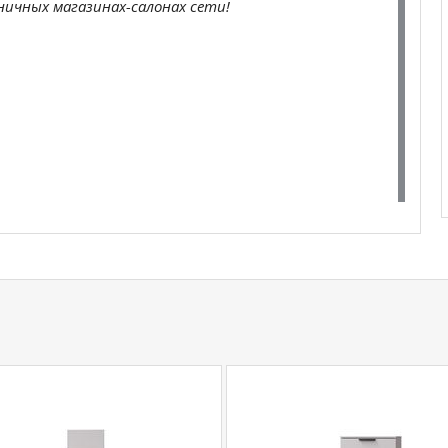
ичных магазинах-салонах сети!