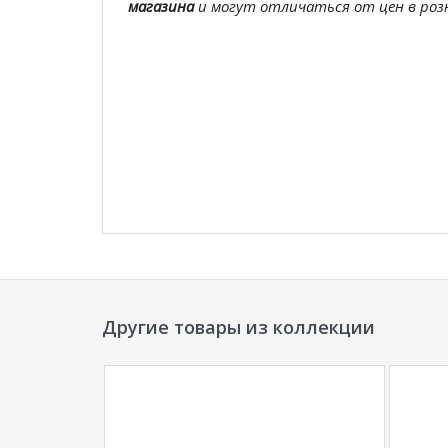
магазина
и могут отличаться от цен в розн
Другие товары из коллекции