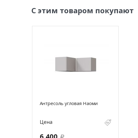
С этим товаром покупают
Антресоль угловая Наоми
Цена
6 400