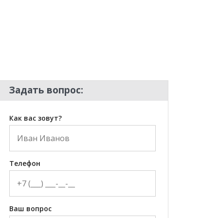
Задать вопрос:
Как вас зовут?
Телефон
Ваш вопрос