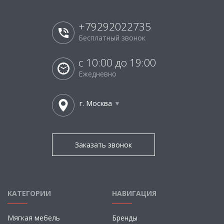
+79292022735
Бесплатный звонок
с 10:00 до 19:00
Ежедневно
г. Москва
Заказать звонок
КАТЕГОРИИ
НАВИГАЦИЯ
Мягкая мебель
Бренды