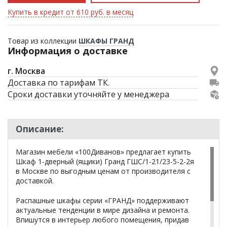
Купить в кредит от 610 руб. в месяц
Товар из коллекции
ШКАФЫ ГРАНД
Информация о доставке
г. Москва
Доставка по тарифам ТК.
Сроки доставки уточняйте у менеджера
Описание:
Магазин мебели «100Диванов» предлагает купить
Шкаф 1-дверный (ящики) Гранд ГШС/1-21/23-5-2-2я
в Москве по выгодным ценам от производителя с
доставкой.
Распашные шкафы серии «ГРАНД» поддерживают
актуальные тенденции в мире дизайна и ремонта.
Впишутся в интерьер любого помещения, придав