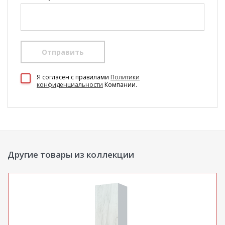
Отправить
100 Диванов на карте Екатеринбурга — Яндекс Карты
Я согласен c правилами
Политики
конфиденциальности
Компании.
Другие товары из коллекции