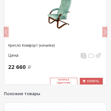
Кресло Комфорт (качалка)
Цена
22 660
КУ­ПИТЬ В
КУПИТЬ
ОДИН КЛИК
Похожие товары