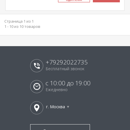
Страница 1 из 1
1 - 10 из 10 товаров
+79292022735
Бесплатный звонок
с 10:00 до 19:00
Ежедневно
г. Москва