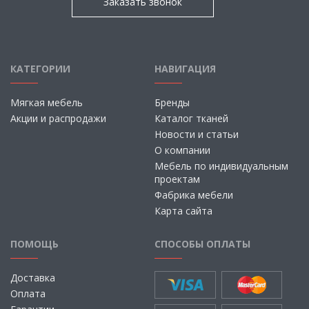
Заказать звонок
КАТЕГОРИИ
НАВИГАЦИЯ
Мягкая мебель
Бренды
Акции и распродажи
Каталог тканей
Новости и статьи
О компании
Мебель по индивидуальным
проектам
Фабрика мебели
Карта сайта
ПОМОЩЬ
СПОСОБЫ ОПЛАТЫ
Доставка
Оплата