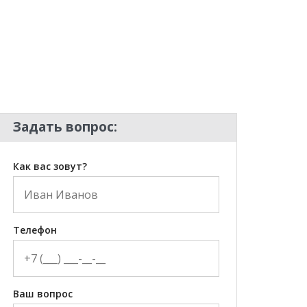
Задать вопрос:
Как вас зовут?
Телефон
Ваш вопрос