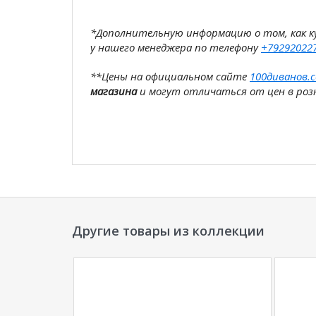
*Дополнительную информацию о том, как 
у нашего менеджера по телефону
+79292022
**Цены на официальном сайте
100диванов.
магазина
и могут отличаться от цен в розн
Другие товары из коллекции