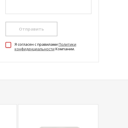
Отправить
Я согласен c правилами
Политики
конфиденциальности
Компании.