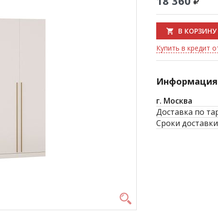
18 360
В КОРЗИНУ
Купить в кредит о
Информация 
г. Москва
Доставка по та
Сроки доставки