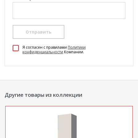
Отправить
100 Диванов на карте Екатеринбурга — Яндекс Карты
Я согласен c правилами
Политики
конфиденциальности
Компании.
Другие товары из коллекции