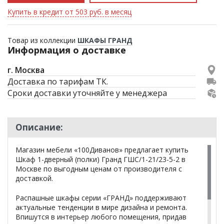
Купить в кредит от 503 руб. в месяц
Товар из коллекции
ШКАФЫ ГРАНД
Информация о доставке
г. Москва
Доставка по тарифам ТК.
Сроки доставки уточняйте у менеджера
Описание:
Магазин мебели «100Диванов» предлагает купить
Шкаф 1-дверный (полки) Гранд ГШС/1-21/23-5-2 в
Москве по выгодным ценам от производителя с
доставкой.
Распашные шкафы серии «ГРАНД» поддерживают
актуальные тенденции в мире дизайна и ремонта.
Впишутся в интерьер любого помещения, придав