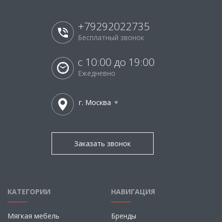
+79292022735
Бесплатный звонок
с 10:00 до 19:00
Ежедневно
г. Москва
Заказать звонок
КАТЕГОРИИ
НАВИГАЦИЯ
Мягкая мебель
Бренды