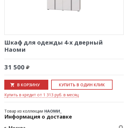
Шкаф для одежды 4-х дверный
Наоми
31 500
В КОРЗИНУ
КУПИТЬ В ОДИН КЛИК
Купить в кредит от 1 313 руб. в месяц
Товар из коллекции
НАОМИ_
Информация о доставке