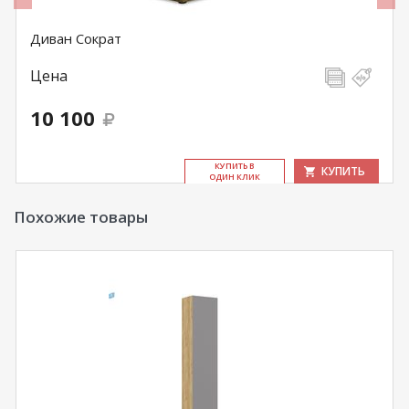
Диван Сократ
Цена
10 100
КУ­ПИТЬ В
КУПИТЬ
ОДИН КЛИК
Похожие товары