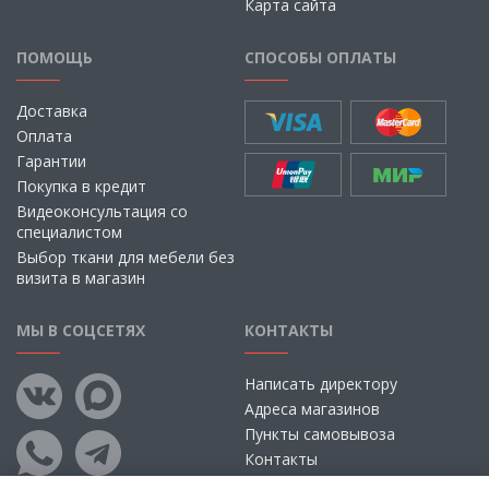
Карта сайта
ПОМОЩЬ
СПОСОБЫ ОПЛАТЫ
Доставка
Оплата
Гарантии
Покупка в кредит
Видеоконсультация со
специалистом
Выбор ткани для мебели без
визита в магазин
МЫ В СОЦСЕТЯХ
КОНТАКТЫ
Написать директору
Адреса магазинов
Пункты самовывоза
Контакты