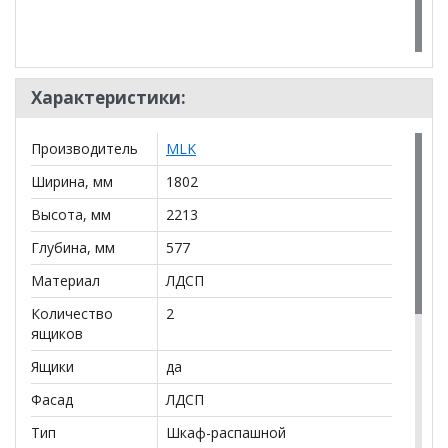
Характеристики:
Производитель
MLK
Ширина, мм
1802
Высота, мм
2213
Глубина, мм
577
Материал
ЛДСП
Количество
2
ящиков
Ящики
да
Фасад
ЛДСП
Тип
Шкаф-распашной