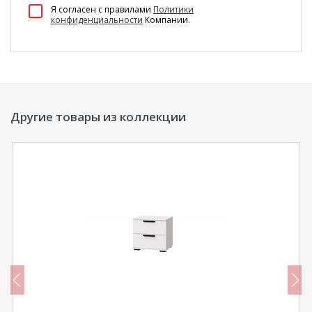
100 Диванов на карте Екатеринбурга — Яндекс Карты
Я согласен c правилами
Политики
конфиденциальности
Компании.
Другие товары из коллекции