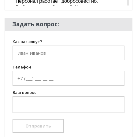
Задать вопрос:
Как вас зовут?
Телефон
Ваш вопрос
Отправить