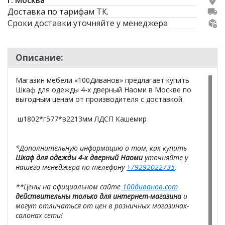
г. Москва
Доставка по тарифам ТК.
Сроки доставки уточняйте у менеджера
Описание:
Магазин мебели «100Диванов» предлагает купить
Шкаф для одежды 4-х дверный Наоми в Москве по
выгодным ценам от производителя с доставкой.
ш1802*г577*в2213мм ЛДСП Кашемир
*Дополнительную информацию о том, как купить
Шкаф для одежды 4-х дверный Наоми
уточняйте у
нашего менеджера по телефону
+79292022735
.
**Цены на официальном сайте
100диванов.com
действительны только для интернет-магазина
и
могут отличаться от цен в розничных магазинах-
салонах сети!