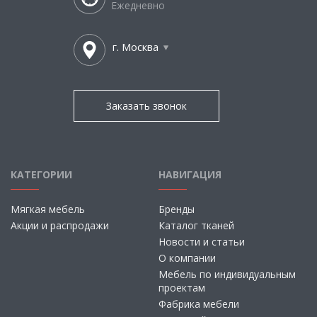
Ежедневно
г. Москва
Заказать звонок
КАТЕГОРИИ
НАВИГАЦИЯ
Мягкая мебель
Бренды
Акции и распродажи
Каталог тканей
Новости и статьи
О компании
Мебель по индивидуальным
проектам
Фабрика мебели