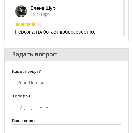
Задать вопрос:
Как вас зовут?
Телефон
Ваш вопрос