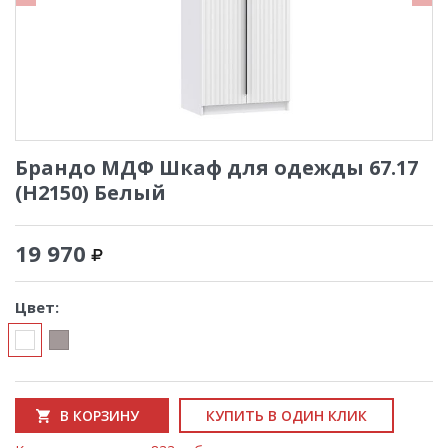
Брандо МДФ Шкаф для одежды 67.17
(Н2150) Белый
19 970
Цвет:
В КОРЗИНУ
КУПИТЬ В ОДИН КЛИК