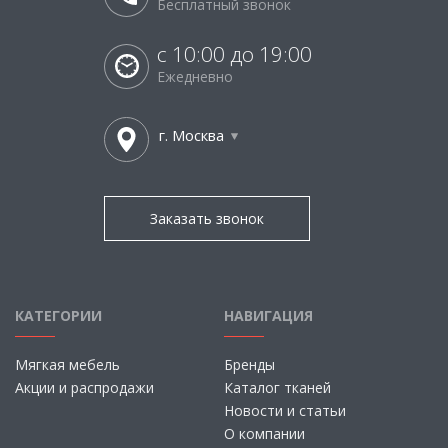
Бесплатный звонок
с 10:00 до 19:00
Ежедневно
г. Москва
Заказать звонок
КАТЕГОРИИ
НАВИГАЦИЯ
Мягкая мебель
Бренды
Акции и распродажи
Каталог тканей
Новости и статьи
О компании