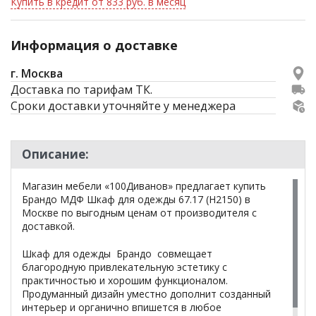
Купить в кредит от 833 руб. в месяц
Информация о доставке
г. Москва
Доставка по тарифам ТК.
Сроки доставки уточняйте у менеджера
Описание:
Магазин мебели «100Диванов» предлагает купить
Брандо МДФ Шкаф для одежды 67.17 (Н2150) в
Москве по выгодным ценам от производителя с
доставкой.
Шкаф для одежды Брандо совмещает
благородную привлекательную эстетику с
практичностью и хорошим функционалом.
Продуманный дизайн уместно дополнит созданный
интерьер и органично впишется в любое