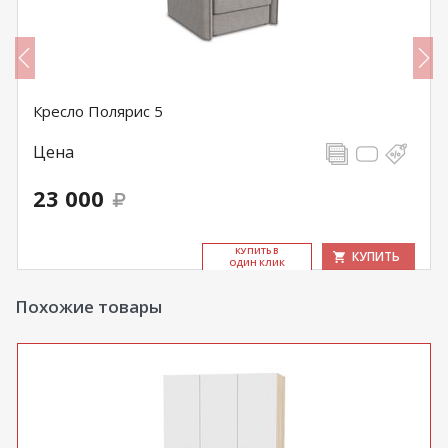
Кресло Полярис 5
Цена
23 000
КУ­ПИТЬ В
КУПИТЬ
ОДИН КЛИК
Похожие товары