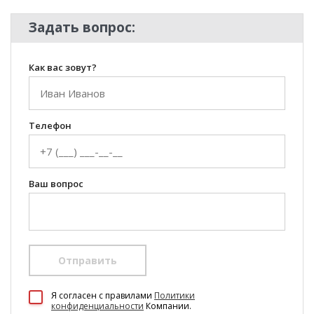
Задать вопрос:
Как вас зовут?
Телефон
Ваш вопрос
Отправить
100 Диванов на карте Екатеринбурга — Яндекс Карты
Я согласен c правилами
Политики
конфиденциальности
Компании.