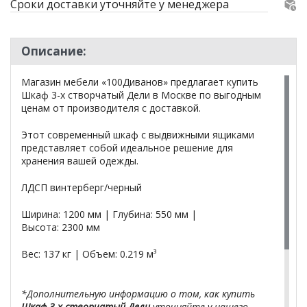
Сроки доставки уточняйте у менеджера
Описание:
Магазин мебели «100Диванов» предлагает купить
Шкаф 3-х створчатый Дели в Москве по выгодным
ценам от производителя с доставкой.
Этот современный шкаф с выдвижными ящиками
представляет собой идеальное решение для
хранения вашей одежды.
ЛДСП винтерберг/черный
Ширина: 1200 мм | Глубина: 550 мм |
Высота: 2300 мм
Вес: 137 кг | Объем: 0.219 м³
*Дополнительную информацию о том, как купить
Шкаф 3-х створчатый Дели
уточняйте у нашего