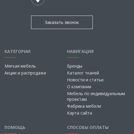
Заказать звонок
КАТЕГОРИИ
НАВИГАЦИЯ
Мягкая мебель
Бренды
Акции и распродажи
Каталог тканей
Новости и статьи
О компании
Мебель по индивидуальным
проектам
Фабрика мебели
Карта сайта
ПОМОЩЬ
СПОСОБЫ ОПЛАТЫ