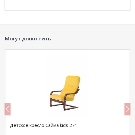
Могут дополнить
Детское кресло Сайма kids 271