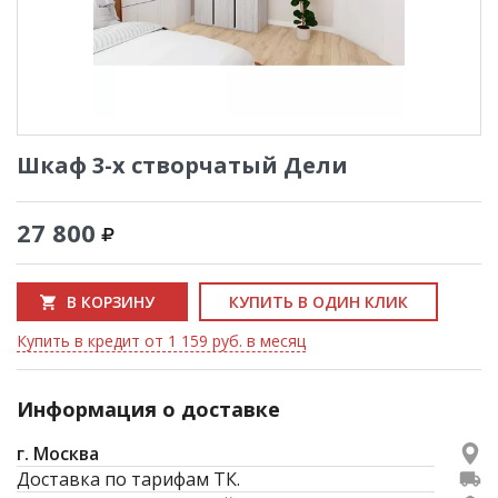
Шкаф 3-х створчатый Дели
27 800
В КОРЗИНУ
КУПИТЬ В ОДИН КЛИК
Купить в кредит от 1 159 руб. в месяц
Информация о доставке
г. Москва
Доставка по тарифам ТК.