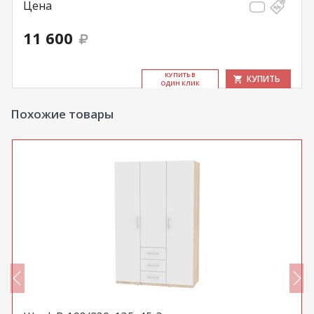
Цена
11 600
КУ­ПИТЬ В
КУПИТЬ
ОДИН КЛИК
Похожие товары