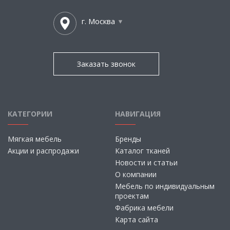
г. Москва
Заказать звонок
КАТЕГОРИИ
НАВИГАЦИЯ
Мягкая мебель
Бренды
Акции и распродажи
Каталог тканей
Новости и статьи
О компании
Мебель по индивидуальным
проектам
Фабрика мебели
Карта сайта