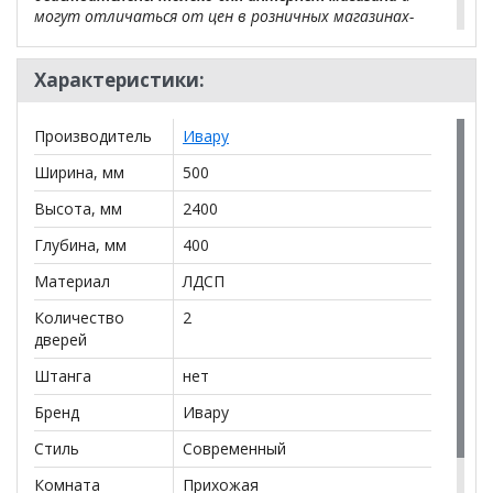
могут отличаться от цен в розничных магазинах-
салонах сети!
Характеристики:
Производитель
Ивару
Ширина, мм
500
Высота, мм
2400
Глубина, мм
400
Материал
ЛДСП
Количество
2
дверей
Штанга
нет
Бренд
Ивару
Стиль
Современный
Комната
Прихожая