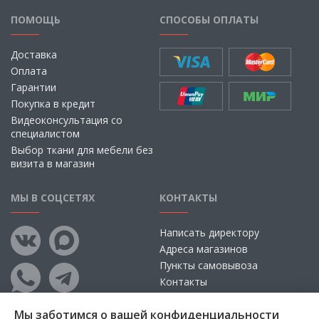
ПОМОЩЬ
СПОСОБЫ ОПЛАТЫ
Доставка
Оплата
Гарантии
Покупка в кредит
Видеоконсультация со
специалистом
Выбор ткани для мебели без
визита в магазин
МЫ В СОЦСЕТЯХ
КОНТАКТЫ
Написать директору
Адреса магазинов
Пункты самовывоза
Контакты
Мы заботимся о вашей конфиденциальности