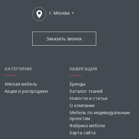
г. Москва
Заказать звонок
КАТЕГОРИИ
НАВИГАЦИЯ
Мягкая мебель
Бренды
Акции и распродажи
Каталог тканей
Новости и статьи
О компании
Мебель по индивидуальным
проектам
Фабрика мебели
Карта сайта