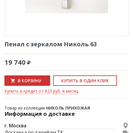
Пенал с зеркалом Николь 63
19 740
В КОРЗИНУ
КУПИТЬ В ОДИН КЛИК
Купить в кредит от 823 руб. в месяц
Товар из коллекции
НИКОЛЬ ПРИХОЖАЯ
Информация о доставке
г. Москва
Доставка по тарифам ТК.