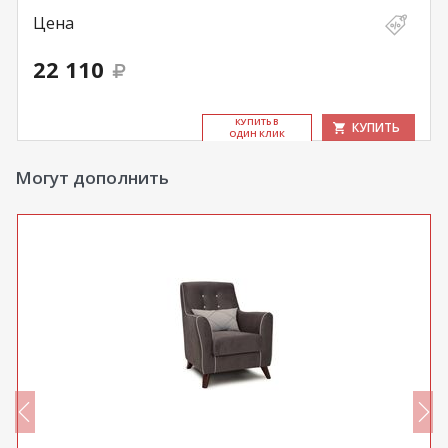
Цена
22 110
КУ­ПИТЬ В
КУПИТЬ
ОДИН КЛИК
Могут дополнить