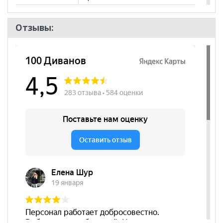
Пол
Отзывы: