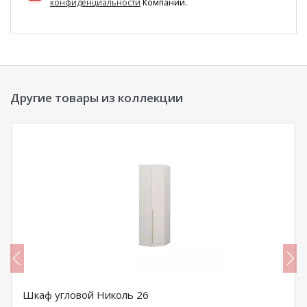
конфиденциальности
Компании.
Другие товары из коллекции
Шкаф угловой Николь 26