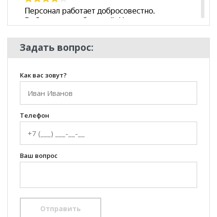
Задать вопрос:
Как вас зовут?
Телефон
Ваш вопрос
Отправить