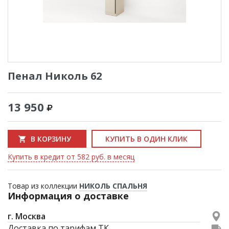
Пенал Николь 62
13 950
В КОРЗИНУ
КУПИТЬ В ОДИН КЛИК
Купить в кредит от 582 руб. в месяц
Товар из коллекции
НИКОЛЬ СПАЛЬНЯ
Информация о доставке
г. Москва
Доставка по тарифам ТК.