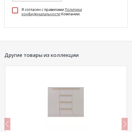
100 Диванов на карте Екатеринбурга — Яндекс Карты
Я согласен c правилами
Политики
конфиденциальности
Компании.
Другие товары из коллекции