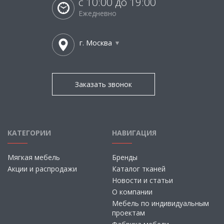
с 10:00 до 19:00
Ежедневно
г. Москва
Заказать звонок
КАТЕГОРИИ
НАВИГАЦИЯ
Мягкая мебель
Бренды
Акции и распродажи
Каталог тканей
Новости и статьи
О компании
Мебель по индивидуальным
проектам