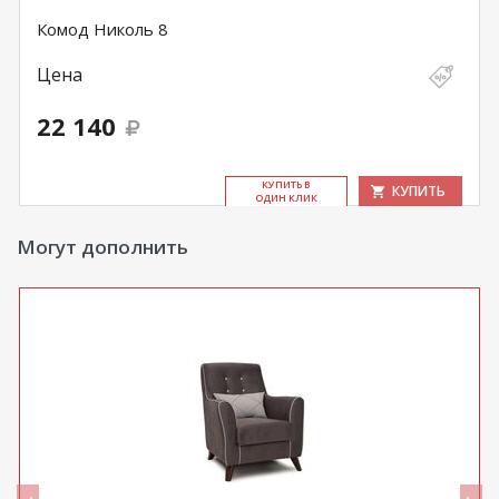
Комод Николь 8
Цена
22 140
КУ­ПИТЬ В
КУПИТЬ
ОДИН КЛИК
Могут дополнить