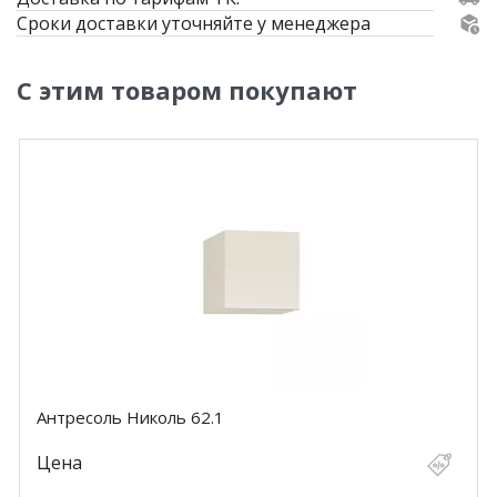
Сроки доставки уточняйте у менеджера
С этим товаром покупают
Антресоль Николь 62.1
Цена