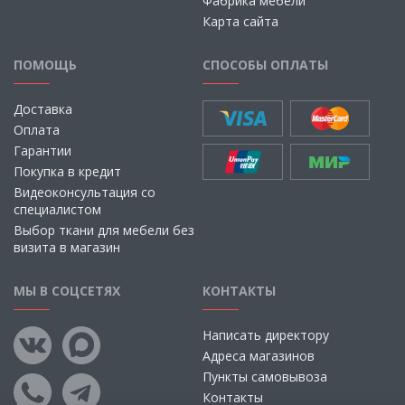
Фабрика мебели
Карта сайта
ПОМОЩЬ
СПОСОБЫ ОПЛАТЫ
Доставка
Оплата
Гарантии
Покупка в кредит
Видеоконсультация со
специалистом
Выбор ткани для мебели без
визита в магазин
МЫ В СОЦСЕТЯХ
КОНТАКТЫ
Написать директору
Адреса магазинов
Пункты самовывоза
Контакты