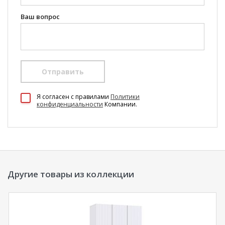
Ваш вопрос
Отправить
100 Диванов на карте Екатеринбурга — Яндекс Карты
Я согласен c правилами
Политики
конфиденциальности
Компании.
Другие товары из коллекции