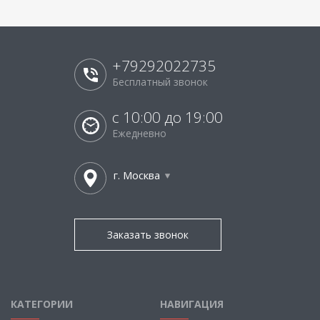
+79292022735
Бесплатный звонок
с 10:00 до 19:00
Ежедневно
г. Москва
Заказать звонок
КАТЕГОРИИ
НАВИГАЦИЯ