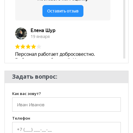
Задать вопрос:
Как вас зовут?
Телефон