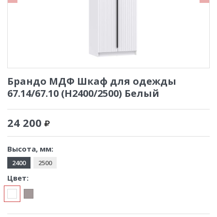
Брандо МДФ Шкаф для одежды
67.14/67.10 (Н2400/2500) Белый
24 200
Высота, мм:
2400
2500
Цвет: