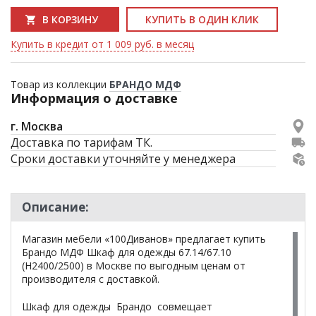
В КОРЗИНУ
КУПИТЬ В ОДИН КЛИК
Купить в кредит от 1 009 руб. в месяц
Товар из коллекции
БРАНДО МДФ
Информация о доставке
г. Москва
Доставка по тарифам ТК.
Сроки доставки уточняйте у менеджера
Описание:
Магазин мебели «100Диванов» предлагает купить
Брандо МДФ Шкаф для одежды 67.14/67.10
(Н2400/2500) в Москве по выгодным ценам от
производителя с доставкой.
Шкаф для одежды Брандо совмещает