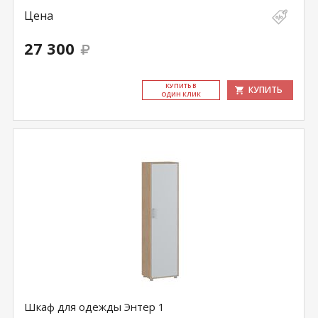
Цена
27 300
КУ­ПИТЬ В
КУПИТЬ
ОДИН КЛИК
Шкаф для одежды Энтер 1