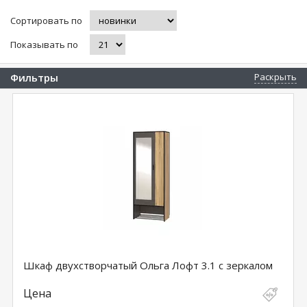
Сортировать по
Показывать по
Фильтры
Раскрыть
Шкаф двухстворчатый Ольга Лофт 3.1 с зеркалом
Цена