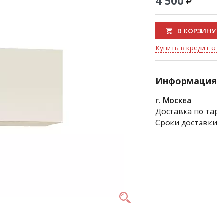
4 500
В КОРЗИНУ
Купить в кредит о
Информация 
г. Москва
Доставка по та
Сроки доставки