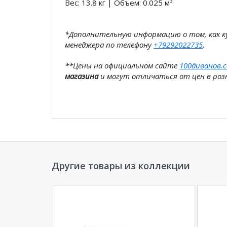
Вес: 13.8 кг | Объем: 0.025 м³
*Дополнительную информацию о том, как 
менеджера по телефону
+79292022735
.
**Цены на официальном сайте
100диванов.
магазина
и могут отличаться от цен в розн
Другие товары из коллекции