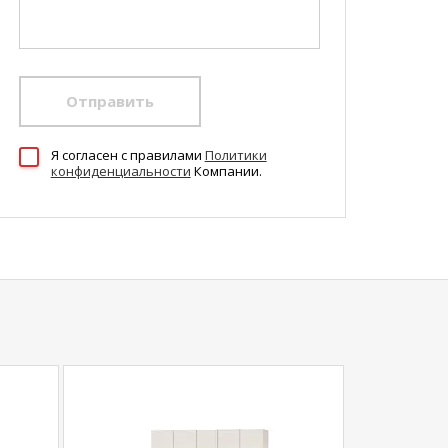
Отправить
Я согласен c правилами
Политики
конфиденциальности
Компании.