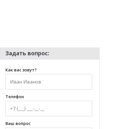
Задать вопрос:
Как вас зовут?
Телефон
Ваш вопрос