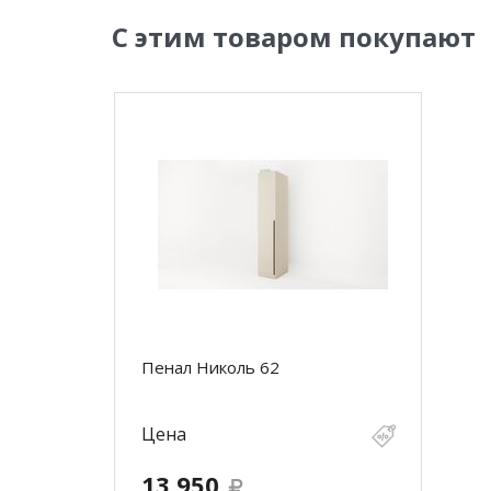
С этим товаром покупают
Пенал Николь 62
Цена
13 950