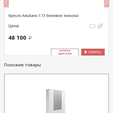
Кресло Альбано 173 бежевое экокожа
Цена
48 100
КУ­ПИТЬ В
КУПИТЬ
ОДИН КЛИК
Похожие товары