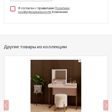
100 Диванов на карте Екатеринбурга — Яндекс Карты
Я согласен c правилами
Политики
конфиденциальности
Компании.
Другие товары из коллекции