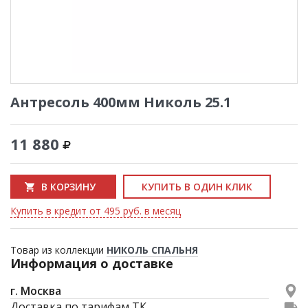
Антресоль 400мм Николь 25.1
11 880
В КОРЗИНУ
КУПИТЬ В ОДИН КЛИК
Купить в кредит от 495 руб. в месяц
Товар из коллекции
НИКОЛЬ СПАЛЬНЯ
Информация о доставке
г. Москва
Доставка по тарифам ТК.