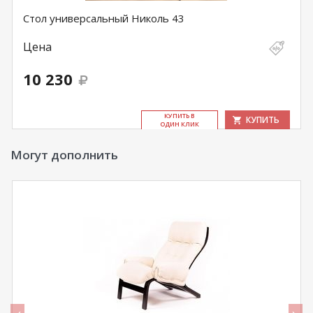
Стол универсальный Николь 43
Цена
10 230
КУ­ПИТЬ В
КУПИТЬ
ОДИН КЛИК
Могут дополнить