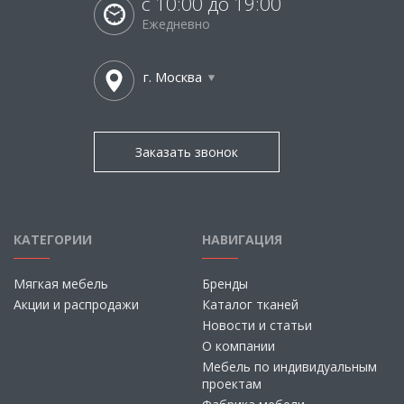
с 10:00 до 19:00
Ежедневно
г. Москва
Заказать звонок
КАТЕГОРИИ
НАВИГАЦИЯ
Мягкая мебель
Бренды
Акции и распродажи
Каталог тканей
Новости и статьи
О компании
Мебель по индивидуальным
проектам