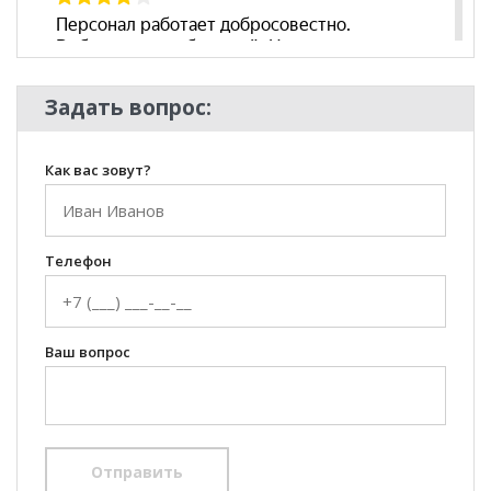
Задать вопрос:
Как вас зовут?
Телефон
Ваш вопрос
Отправить