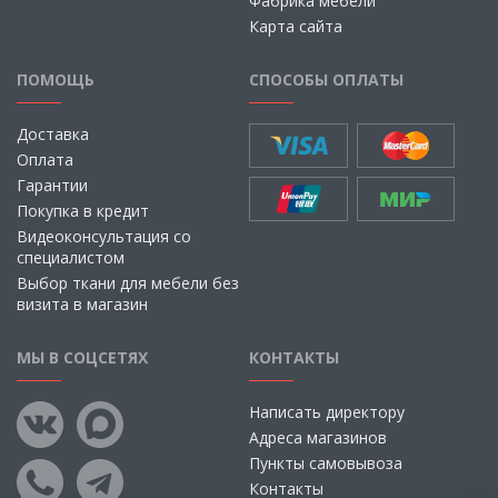
Фабрика мебели
Карта сайта
ПОМОЩЬ
СПОСОБЫ ОПЛАТЫ
Доставка
Оплата
Гарантии
Покупка в кредит
Видеоконсультация со
специалистом
Выбор ткани для мебели без
визита в магазин
МЫ В СОЦСЕТЯХ
КОНТАКТЫ
Написать директору
Адреса магазинов
Пункты самовывоза
Контакты