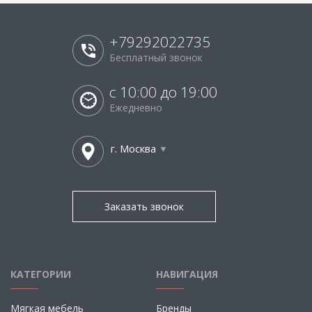
+79292022735
Бесплатный звонок
с 10:00 до 19:00
Ежедневно
г. Москва
Заказать звонок
КАТЕГОРИИ
НАВИГАЦИЯ
Мягкая мебель
Бренды