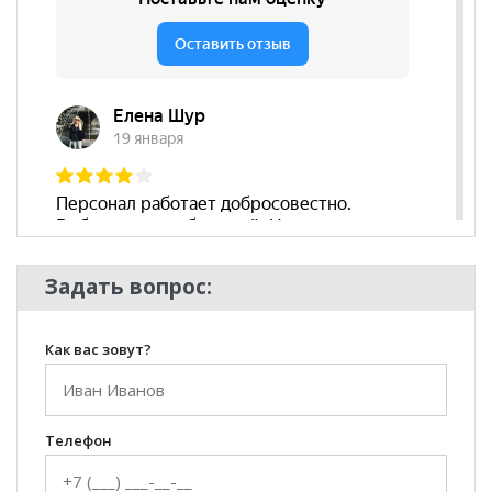
Задать вопрос:
Как вас зовут?
Телефон