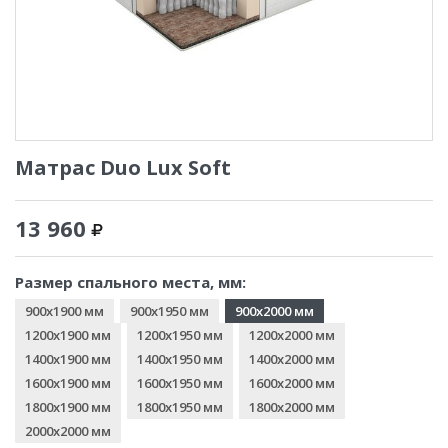
Матрас Duo Lux Soft
13 960
Размер спального места, мм:
900x1900 мм
900x1950 мм
900x2000 мм
1200x1900 мм
1200x1950 мм
1200x2000 мм
1400x1900 мм
1400x1950 мм
1400x2000 мм
1600x1900 мм
1600x1950 мм
1600x2000 мм
1800x1900 мм
1800x1950 мм
1800x2000 мм
2000x2000 мм