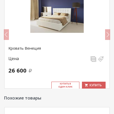
Кровать Венеция
Цена
26 600
КУ­ПИТЬ В
КУПИТЬ
ОДИН КЛИК
Похожие товары