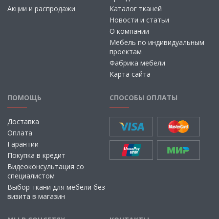
Акции и распродажи
Каталог тканей
Новости и статьи
О компании
Мебель по индивидуальным
проектам
Фабрика мебели
Карта сайта
ПОМОЩЬ
СПОСОБЫ ОПЛАТЫ
Доставка
Оплата
Гарантии
Покупка в кредит
Видеоконсультация со
специалистом
Выбор ткани для мебели без
визита в магазин