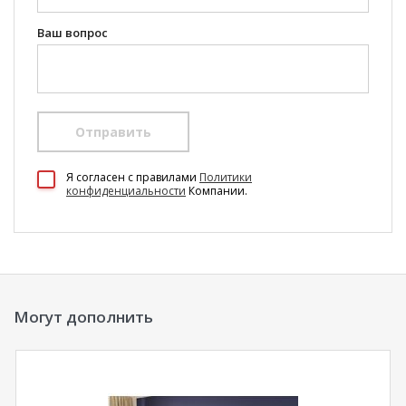
Ваш вопрос
Отправить
100 Диванов на карте Екатеринбурга — Яндекс Карты
Я согласен c правилами
Политики
конфиденциальности
Компании.
Могут дополнить