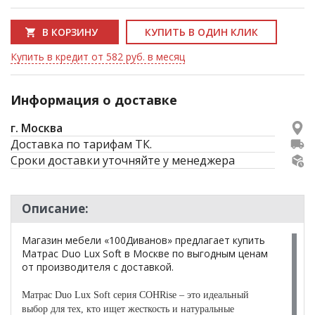
В КОРЗИНУ
КУПИТЬ В ОДИН КЛИК
Купить в кредит от 582 руб. в месяц
Информация о доставке
г. Москва
Доставка по тарифам ТК.
Сроки доставки уточняйте у менеджера
Описание:
Магазин мебели «100Диванов» предлагает купить
Матрас Duo Lux Soft в Москве по выгодным ценам
от производителя с доставкой.
Матрас Duo Lux Soft серия СОНRise – это идеальный
выбор для тех, кто ищет жесткость и натуральные