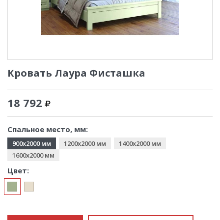
Кровать Лаура Фисташка
18 792
Спальное место, мм:
900x2000 мм
1200x2000 мм
1400x2000 мм
1600x2000 мм
Цвет: