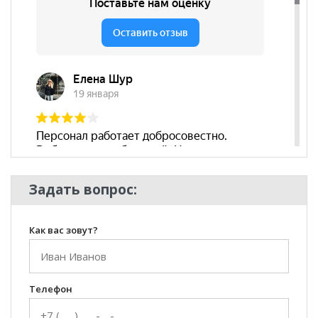
Задать вопрос:
Как вас зовут?
Телефон