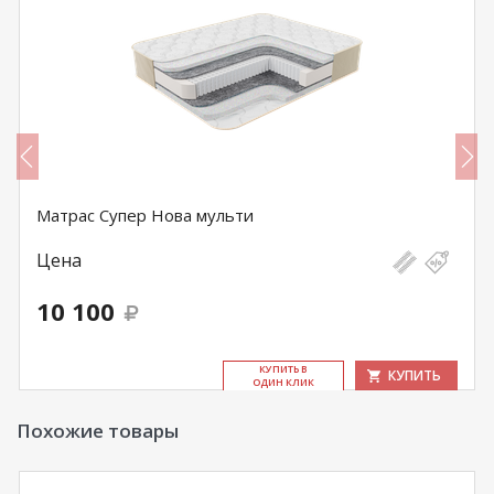
Матрас Супер Нова мульти
Цена
10 100
КУ­ПИТЬ В
КУПИТЬ
ОДИН КЛИК
Похожие товары