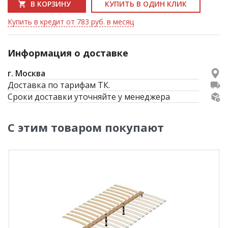
В КОРЗИНУ
КУПИТЬ В ОДИН КЛИК
Купить в кредит от 783 руб. в месяц
Информация о доставке
г. Москва
Доставка по тарифам ТК.
Сроки доставки уточняйте у менеджера
С этим товаром покупают