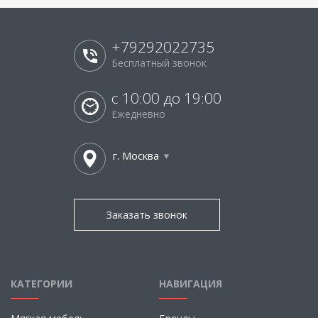
+79292022735
Бесплатный звонок
с 10:00 до 19:00
Ежедневно
г. Москва
Заказать звонок
КАТЕГОРИИ
НАВИГАЦИЯ