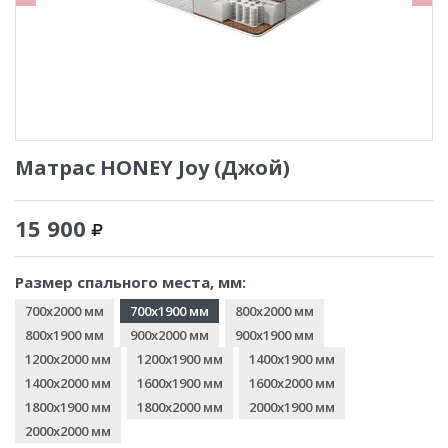
Матрас HONEY Joy (Джой)
15 900
Размер спального места, мм:
700x2000 мм
700x1900 мм
800x2000 мм
800x1900 мм
900x2000 мм
900x1900 мм
1200x2000 мм
1200x1900 мм
1400x1900 мм
1400x2000 мм
1600x1900 мм
1600x2000 мм
1800x1900 мм
1800x2000 мм
2000x1900 мм
2000x2000 мм