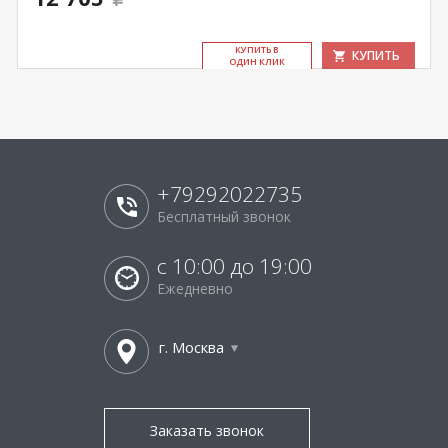
КУ­ПИТЬ В
КУПИТЬ
ОДИН КЛИК
+79292022735
Бесплатный звонок
с 10:00 до 19:00
Ежедневно
г. Москва
Заказать звонок