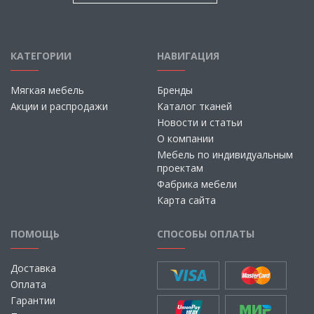
КАТЕГОРИИ
НАВИГАЦИЯ
Мягкая мебель
Бренды
Акции и распродажи
Каталог тканей
Новости и статьи
О компании
Мебель по индивидуальным
проектам
Фабрика мебели
Карта сайта
ПОМОЩЬ
СПОСОБЫ ОПЛАТЫ
Доставка
Оплата
Гарантии