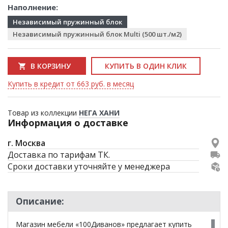
Наполнение:
Независимый пружинный блок
Независимый пружинный блок Multi (500 шт./м2)
В КОРЗИНУ
КУПИТЬ В ОДИН КЛИК
Купить в кредит от 663 руб. в месяц
Товар из коллекции
НЕГА ХАНИ
Информация о доставке
г. Москва
Доставка по тарифам ТК.
Сроки доставки уточняйте у менеджера
Описание:
Магазин мебели «100Диванов» предлагает купить