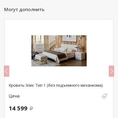
Могут дополнить
Кровать Элис Тип 1 (без подъемного механизма)
Цена
14 599