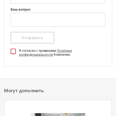
Ваш вопрос
Отправить
100 Диванов на карте Екатеринбурга — Яндекс Карты
Я согласен c правилами
Политики
конфиденциальности
Компании.
Могут дополнить