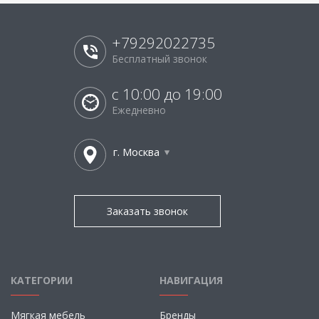
+79292022735
Бесплатный звонок
с 10:00 до 19:00
Ежедневно
г. Москва
Заказать звонок
КАТЕГОРИИ
НАВИГАЦИЯ
Мягкая мебель
Бренды