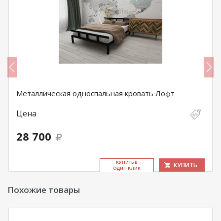
Металлическая односпальная кровать Лофт
Цена
28 700
КУ­ПИТЬ В
КУПИТЬ
ОДИН КЛИК
Похожие товары