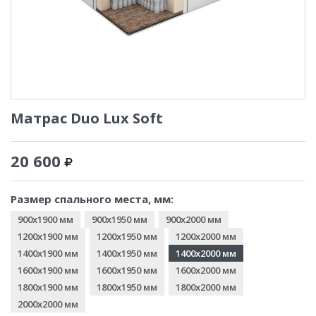
Матрас Duo Lux Soft
20 600
Размер спального места, мм:
900x1900 мм
900x1950 мм
900x2000 мм
1200x1900 мм
1200x1950 мм
1200x2000 мм
1400x1900 мм
1400x1950 мм
1400x2000 мм
1600x1900 мм
1600x1950 мм
1600x2000 мм
1800x1900 мм
1800x1950 мм
1800x2000 мм
2000x2000 мм