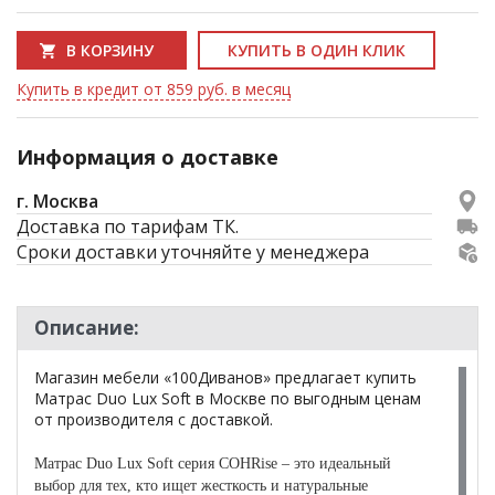
В КОРЗИНУ
КУПИТЬ В ОДИН КЛИК
Купить в кредит от 859 руб. в месяц
Информация о доставке
г. Москва
Доставка по тарифам ТК.
Сроки доставки уточняйте у менеджера
Описание:
Магазин мебели «100Диванов» предлагает купить
Матрас Duo Lux Soft в Москве по выгодным ценам
от производителя с доставкой.
Матрас Duo Lux Soft серия СОНRise – это идеальный
выбор для тех, кто ищет жесткость и натуральные