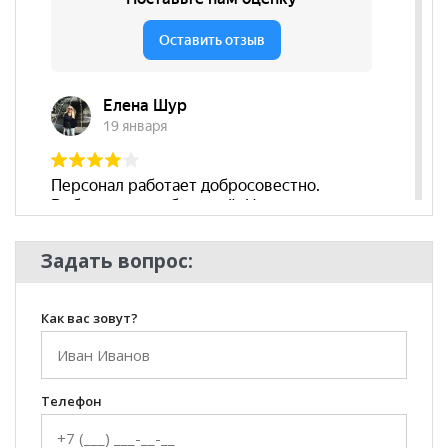
Задать вопрос:
Как вас зовут?
Телефон