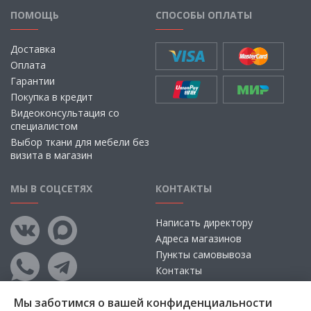
ПОМОЩЬ
СПОСОБЫ ОПЛАТЫ
Доставка
Оплата
Гарантии
Покупка в кредит
Видеоконсультация со
специалистом
Выбор ткани для мебели без
визита в магазин
МЫ В СОЦСЕТЯХ
КОНТАКТЫ
Написать директору
Адреса магазинов
Пункты самовывоза
Контакты
Мы заботимся о вашей конфиденциальности