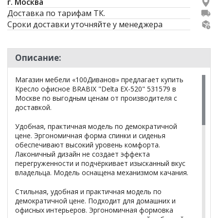
г. Москва
Доставка по тарифам ТК.
Сроки доставки уточняйте у менеджера
Описание:
Магазин мебели «100Диванов» предлагает купить
Кресло офисное BRABIX "Delta EX-520" 531579 в
Москве по выгодным ценам от производителя с
доставкой.
Удобная, практичная модель по демократичной
цене. Эргономичная форма спинки и сиденья
обеспечивают высокий уровень комфорта.
Лаконичный дизайн не создает эффекта
перегруженности и подчёркивает изысканный вкус
владельца. Модель оснащена механизмом качания.
Стильная, удобная и практичная модель по
демократичной цене. Подходит для домашних и
офисных интерьеров. Эргономичная формовка