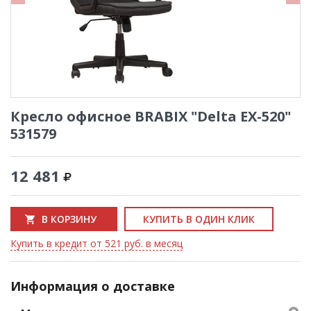
Кресло офисное BRABIX "Delta EX-520"
531579
12 481
В КОРЗИНУ
КУПИТЬ В ОДИН КЛИК
Купить в кредит от 521 руб. в месяц
Информация о доставке