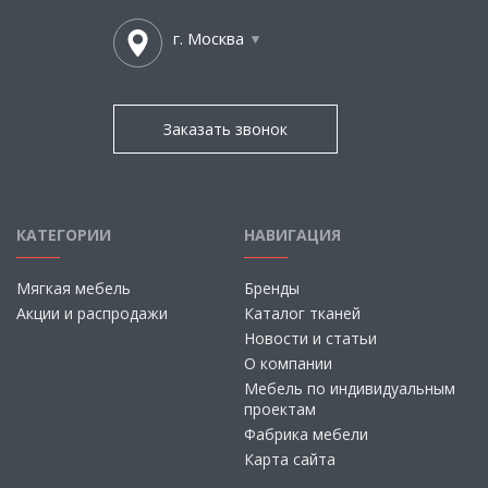
г. Москва
Заказать звонок
КАТЕГОРИИ
НАВИГАЦИЯ
Мягкая мебель
Бренды
Акции и распродажи
Каталог тканей
Новости и статьи
О компании
Мебель по индивидуальным
проектам
Фабрика мебели
Карта сайта