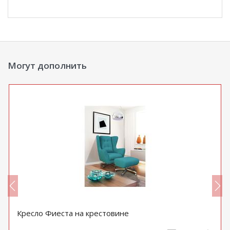
Могут дополнить
Кресло Фиеста на крестовине