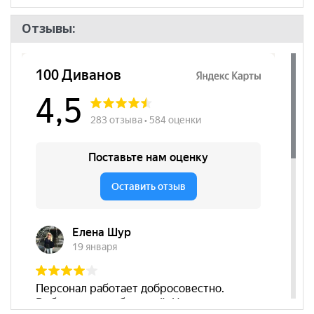
Отзывы: