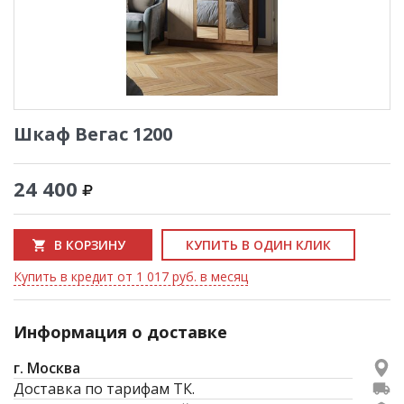
Шкаф Вегас 1200
24 400
В КОРЗИНУ
КУПИТЬ В ОДИН КЛИК
Купить в кредит от 1 017 руб. в месяц
Информация о доставке
г. Москва
Доставка по тарифам ТК.