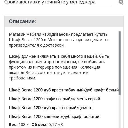
Сроки доставки уточняйте у менеджера
Описание:
Магазин мебели «100Диванов» предлагает купить
Шкаф Вегас 1200 в Москве по выгодным ценам от
производителя с доставкой.
Шкаф должен включать в себя много вещей, быть
функциональным и эргономичным, не выбиваясь
при этом из интерьера помещения. Коллекция
шкафов Вегас соответствует всем этим
требованиям.
Шкаф Вегас 1200 дуб крафт табачный/дуб крафт белый
Шкаф Вегас 1200 графит серый/камень серый
Шкаф Вегас 1200 дуб крафт серый/цемент
Шкаф Вегас 1200 кашемир/дуб крафт золотой
Вес:
108 кг
Объём:
0,17 м3