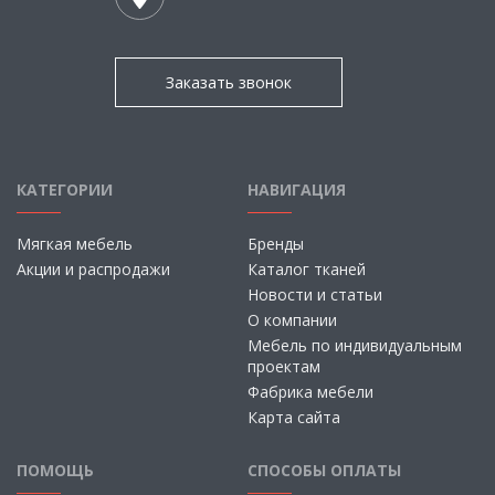
Заказать звонок
КАТЕГОРИИ
НАВИГАЦИЯ
Мягкая мебель
Бренды
Акции и распродажи
Каталог тканей
Новости и статьи
О компании
Мебель по индивидуальным
проектам
Фабрика мебели
Карта сайта
ПОМОЩЬ
СПОСОБЫ ОПЛАТЫ