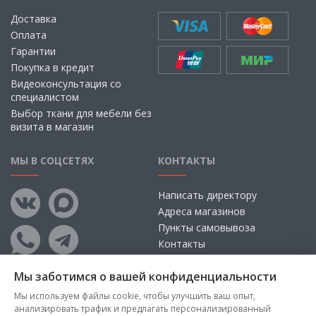
Доставка
Оплата
Гарантии
Покупка в кредит
Видеоконсультация со
специалистом
Выбор ткани для мебели без
визита в магазин
МЫ В СОЦСЕТЯХ
КОНТАКТЫ
Написать директору
Адреса магазинов
Пункты самовывоза
Контакты
Мы заботимся о вашей конфиденциальности
Мы используем файлы cookie, чтобы улучшить ваш опыт,
анализировать трафик и предлагать персонализированный