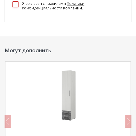
100 Диванов на карте Екатеринбурга — Яндекс Карты
Я согласен c правилами
Политики
конфиденциальности
Компании.
Могут дополнить