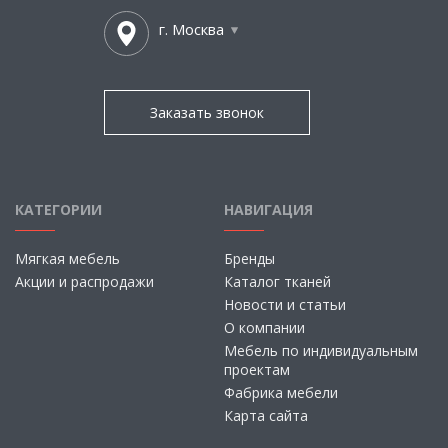
г. Москва
Заказать звонок
КАТЕГОРИИ
НАВИГАЦИЯ
Мягкая мебель
Бренды
Акции и распродажи
Каталог тканей
Новости и статьи
О компании
Мебель по индивидуальным
проектам
Фабрика мебели
Карта сайта