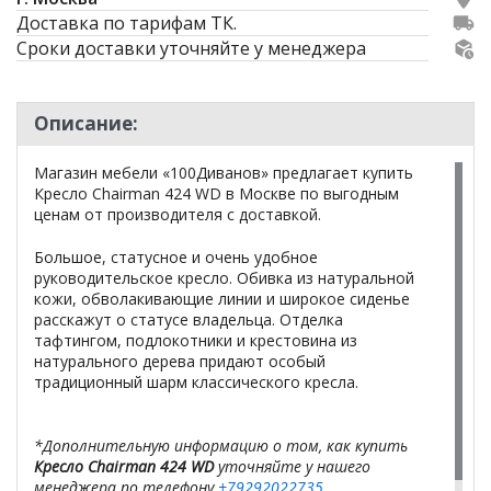
Доставка по тарифам ТК.
Сроки доставки уточняйте у менеджера
Описание:
Магазин мебели «100Диванов» предлагает купить
Кресло Chairman 424 WD в Москве по выгодным
ценам от производителя с доставкой.
Большое, статусное и очень удобное
руководительское кресло. Обивка из натуральной
кожи, обволакивающие линии и широкое сиденье
расскажут о статусе владельца. Отделка
тафтингом, подлокотники и крестовина из
натурального дерева придают особый
традиционный шарм классического кресла.
*Дополнительную информацию о том, как купить
Кресло Chairman 424 WD
уточняйте у нашего
менеджера по телефону
+79292022735
.