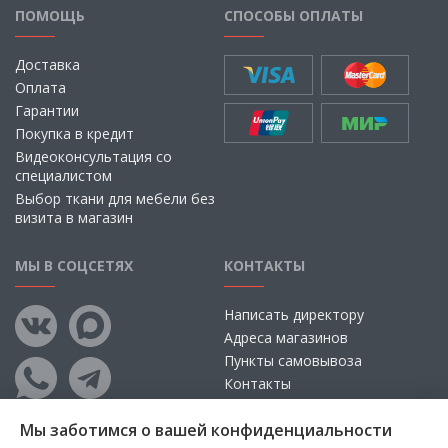
ПОМОЩЬ
СПОСОБЫ ОПЛАТЫ
Доставка
Оплата
Гарантии
Покупка в кредит
Видеоконсультация со
специалистом
Выбор ткани для мебели без
визита в магазин
МЫ В СОЦСЕТЯХ
КОНТАКТЫ
Написать директору
Адреса магазинов
Пункты самовывоза
Контакты
Мы заботимся о вашей конфиденциальности