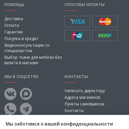
ПОМОЩЬ
СПОСОБЫ ОПЛАТЫ
Доставка
Оплата
Гарантии
Покупка в кредит
Видеоконсультация со
специалистом
Выбор ткани для мебели без
визита в магазин
МЫ В СОЦСЕТЯХ
КОНТАКТЫ
Написать директору
Адреса магазинов
Пункты самовывоза
Контакты
Мы заботимся о вашей конфиденциальности