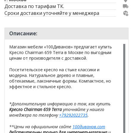
Доставка по тарифам ТК.
Сроки доставки уточняйте у менеджера
Описание:
Магазин мебели «100Диванов» предлагает купить
Кресло Chairman 659 Terra в Москве по выгодным
ценам от производителя с доставкой.
Посетительское кресло на стыке классики и
модерна. Натуральное дерево и плавные,
обтекаемые, лаконичные формы. Компактное, но
эффектное и стильное кресло.
*Дополнительную информацию о том, как купить
Кресло Chairman 659 Terra
уточняйте у нашего
менеджера по телефону
+79292022735
.
**Цены на официальном сайте
100диванов.com
действительны только для интернет-магазина
и