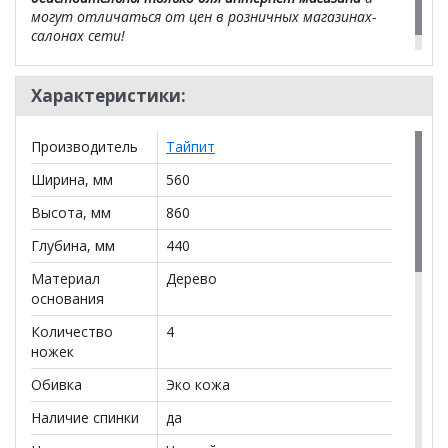
могут отличаться от цен в розничных магазинах-
салонах сети!
Характеристики:
Производитель
Тайпит
Ширина, мм
560
Высота, мм
860
Глубина, мм
440
Материал
Дерево
основания
Количество
4
ножек
Обивка
Эко кожа
Наличие спинки
да