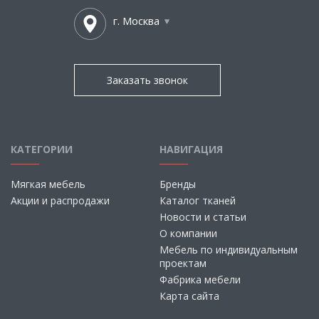
г. Москва
Заказать звонок
КАТЕГОРИИ
НАВИГАЦИЯ
Мягкая мебель
Бренды
Акции и распродажи
Каталог тканей
Новости и статьи
О компании
Мебель по индивидуальным
проектам
Фабрика мебели
Карта сайта