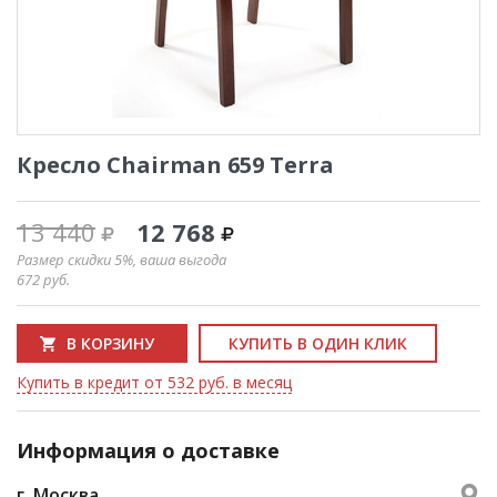
Кресло Chairman 659 Terra
13 440
12 768
Размер скидки 5%, ваша выгода
672
руб.
В КОРЗИНУ
КУПИТЬ В ОДИН КЛИК
Купить в кредит от 532 руб. в месяц
Информация о доставке
г. Москва