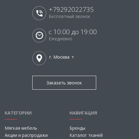
+79292022735
Бесплатный звонок
с 10:00 до 19:00
Ежедневно
г. Москва
Заказать звонок
КАТЕГОРИИ
НАВИГАЦИЯ
Мягкая мебель
Бренды
Акции и распродажи
Каталог тканей