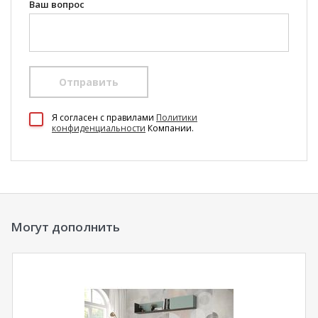
Ваш вопрос
Отправить
Я согласен c правилами
Политики
конфиденциальности
Компании.
Могут дополнить