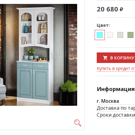
20 680
Цвет:
В КОРЗИНУ
Купить в кредит о
Информация 
г. Москва
Доставка по та
Сроки доставки