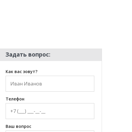
Задать вопрос:
Как вас зовут?
Телефон
Ваш вопрос