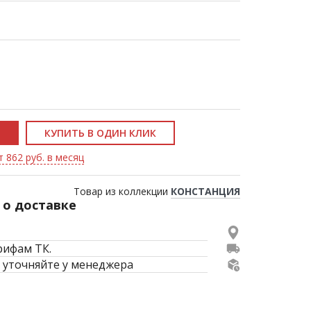
КУПИТЬ В ОДИН КЛИК
т 862 руб. в месяц
Товар из коллекции
КОНСТАНЦИЯ
о доставке
рифам ТК.
 уточняйте у менеджера