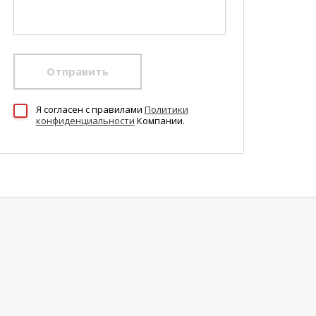
Отправить
Я согласен c правилами
Политики
конфиденциальности
Компании.