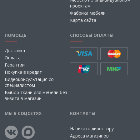
проектам
Фабрика мебели
Карта сайта
ПОМОЩЬ
СПОСОБЫ ОПЛАТЫ
Доставка
Оплата
Гарантии
Покупка в кредит
Видеоконсультация со
специалистом
Выбор ткани для мебели без
визита в магазин
МЫ В СОЦСЕТЯХ
КОНТАКТЫ
Написать директору
Адреса магазинов