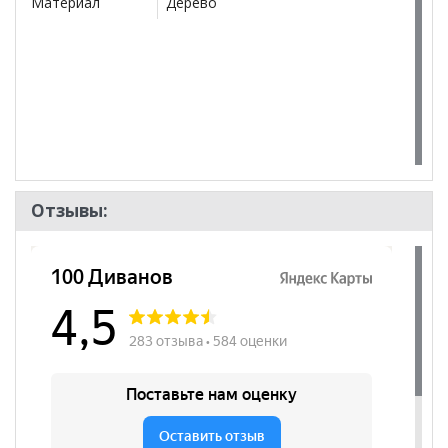
Материал
Дерево
Отзывы: