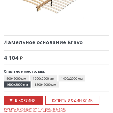
Ламельное основание Bravo
4 104
Спальное место, мм:
900x2000 мм
1200x2000 мм
1400x2000 мм
1600x2000 мм
1800x2000 мм
В КОРЗИНУ
КУПИТЬ В ОДИН КЛИК
Купить в кредит от 171 руб. в месяц