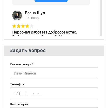
Задать вопрос:
Как вас зовут?
Телефон
Ваш вопрос