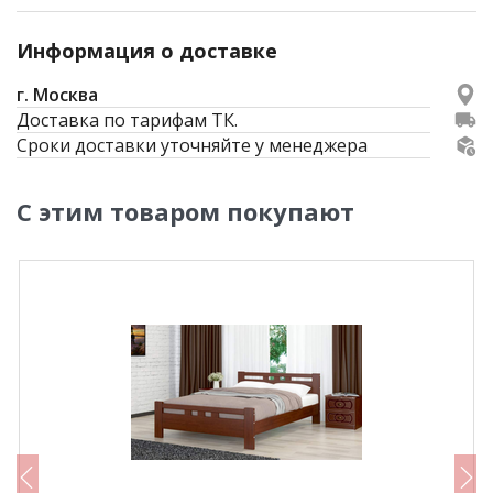
Информация о доставке
г. Москва
Доставка по тарифам ТК.
Сроки доставки уточняйте у менеджера
С этим товаром покупают