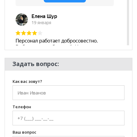
Задать вопрос:
Как вас зовут?
Телефон
Ваш вопрос