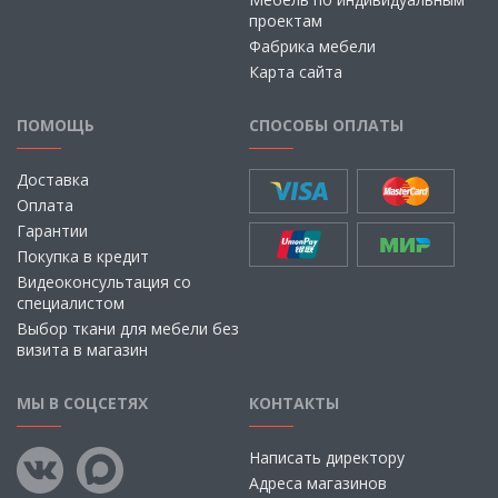
проектам
Фабрика мебели
Карта сайта
ПОМОЩЬ
СПОСОБЫ ОПЛАТЫ
Доставка
Оплата
Гарантии
Покупка в кредит
Видеоконсультация со
специалистом
Выбор ткани для мебели без
визита в магазин
МЫ В СОЦСЕТЯХ
КОНТАКТЫ
Написать директору
Адреса магазинов