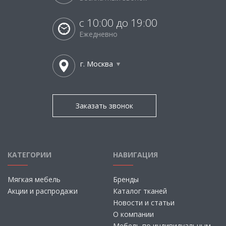
с 10:00 до 19:00
Ежедневно
г. Москва
Заказать звонок
КАТЕГОРИИ
НАВИГАЦИЯ
Мягкая мебель
Бренды
Акции и распродажи
Каталог тканей
Новости и статьи
О компании
Мебель по индивидуальным