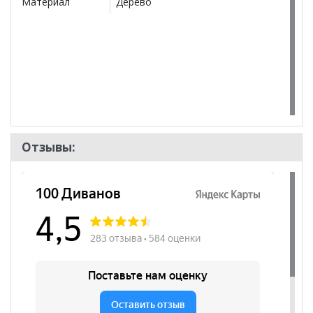
Материал
Дерево
Отзывы: