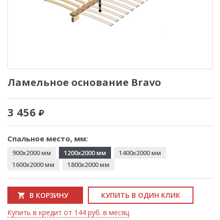
Ламельное основание Bravo
3 456
Спальное место, мм:
900x2000 мм
1200x2000 мм
1400x2000 мм
1600x2000 мм
1800x2000 мм
В КОРЗИНУ
КУПИТЬ В ОДИН КЛИК
Купить в кредит от 144 руб. в месяц