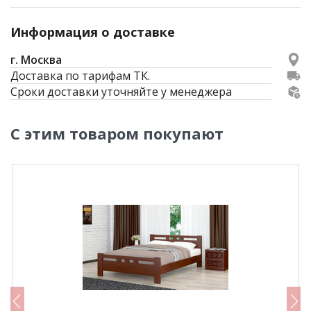
Информация о доставке
г. Москва
Доставка по тарифам ТК.
Сроки доставки уточняйте у менеджера
С этим товаром покупают