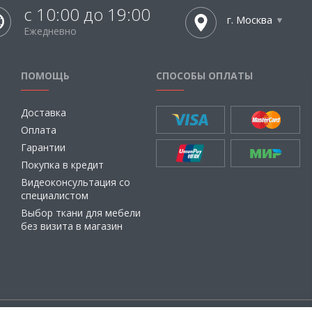
с 10:00 до 19:00
г. Москва
Ежедневно
ПОМОЩЬ
СПОСОБЫ ОПЛАТЫ
Доставка
Оплата
Гарантии
Покупка в кредит
Видеоконсультация со
специалистом
Выбор ткани для мебели
без визита в магазин