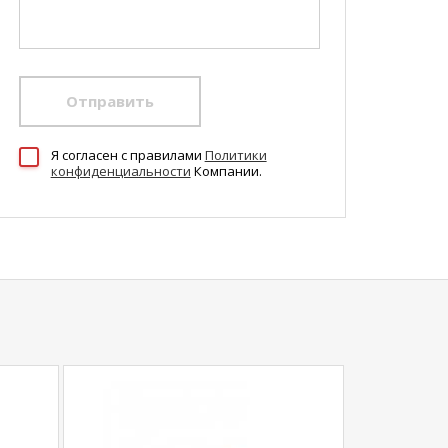
Отправить
Я согласен c правилами
Политики
конфиденциальности
Компании.