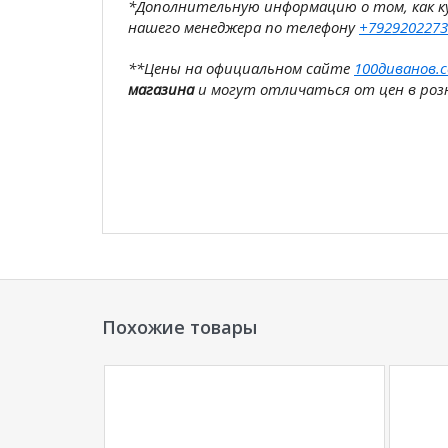
*Дополнительную информацию о том, как 
нашего менеджера по телефону
+7929202273
**Цены на официальном сайте
100диванов.
магазина
и могут отличаться от цен в розн
Похожие товары