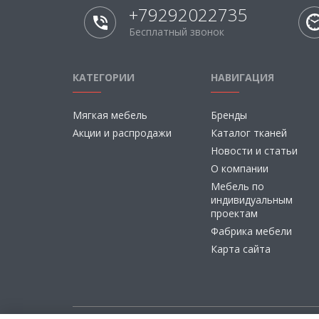
+79292022735
Бесплатный звонок
КАТЕГОРИИ
НАВИГАЦИЯ
Мягкая мебель
Бренды
Акции и распродажи
Каталог тканей
Новости и статьи
О компании
Мебель по
индивидуальным
проектам
Фабрика мебели
Карта сайта