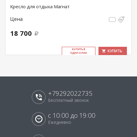
Кресло для отдыха Магнат
Цена
18 700
КУ­ПИТЬ В
КУПИТЬ
ОДИН КЛИК
+79292022735
Бесплатный звонок
с 10:00 до 19:00
Ежедневно