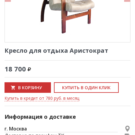
Кресло для отдыха Аристократ
18 700
В КОРЗИНУ
КУПИТЬ В ОДИН КЛИК
Купить в кредит от 780 руб. в месяц
Информация о доставке
г. Москва