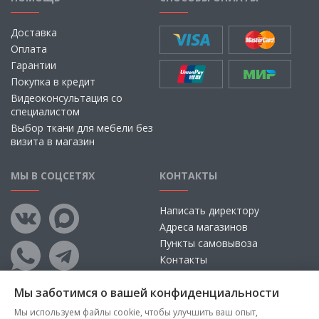
Доставка
Оплата
Гарантии
Покупка в кредит
Видеоконсультация со
специалистом
Выбор ткани для мебели без
визита в магазин
МЫ В СОЦСЕТЯХ
КОНТАКТЫ
Написать директору
Адреса магазинов
Пункты самовывоза
Контакты
Мы заботимся о вашей конфиденциальности
Мы используем файлы cookie, чтобы улучшить ваш опыт,