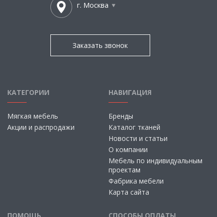
г. Москва
Заказать звонок
КАТЕГОРИИ
НАВИГАЦИЯ
Мягкая мебель
Бренды
Акции и распродажи
Каталог тканей
Новости и статьи
О компании
Мебель по индивидуальным
проектам
Фабрика мебели
Карта сайта
ПОМОЩЬ
СПОСОБЫ ОПЛАТЫ