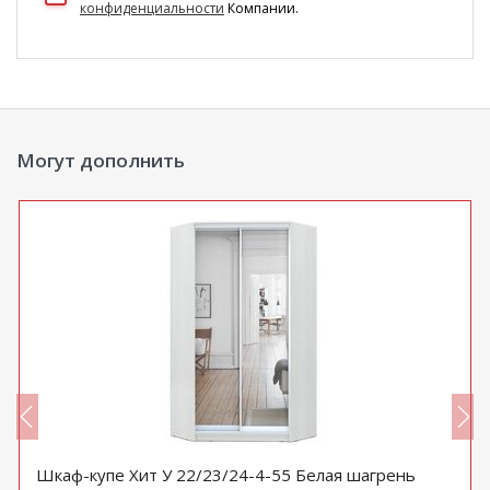
конфиденциальности
Компании.
Могут дополнить
Шкаф-купе Хит У 22/23/24-4-55 Белая шагрень