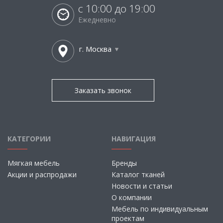
с 10:00 до 19:00
Ежедневно
г. Москва
Заказать звонок
КАТЕГОРИИ
НАВИГАЦИЯ
Мягкая мебель
Бренды
Акции и распродажи
Каталог тканей
Новости и статьи
О компании
Мебель по индивидуальным
проектам