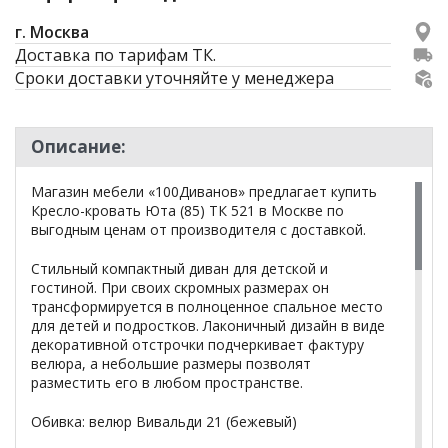
г. Москва
Доставка по тарифам ТК.
Сроки доставки уточняйте у менеджера
Описание:
Магазин мебели «100Диванов» предлагает купить
Кресло-кровать Юта (85) ТК 521 в Москве по
выгодным ценам от производителя с доставкой.
Стильный компактный диван для детской и
гостиной. При своих скромных размерах он
трансформируется в полноценное спальное место
для детей и подростков. Лаконичный дизайн в виде
декоративной отстрочки подчеркивает фактуру
велюра, а небольшие размеры позволят
разместить его в любом пространстве.
Обивка: велюр Вивальди 21 (бежевый)