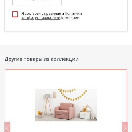
100 Диванов на карте Екатеринбурга — Яндекс Карты
Я согласен c правилами
Политики
конфиденциальности
Компании.
Другие товары из коллекции