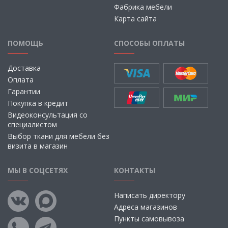
Фабрика мебели
Карта сайта
ПОМОЩЬ
СПОСОБЫ ОПЛАТЫ
Доставка
Оплата
Гарантии
Покупка в кредит
Видеоконсультация со
специалистом
Выбор ткани для мебели без
визита в магазин
МЫ В СОЦСЕТЯХ
КОНТАКТЫ
Написать директору
Адреса магазинов
Пункты самовывоза