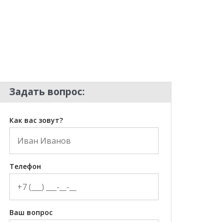
Задать вопрос:
Как вас зовут?
Телефон
Ваш вопрос