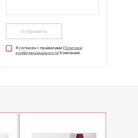
Отправить
Я согласен c правилами
Политики
конфиденциальности
Компании.