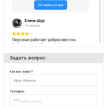
Задать вопрос:
Как вас зовут?
Телефон