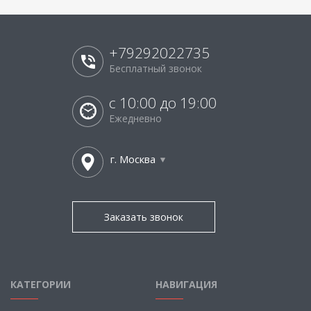
+79292022735
Бесплатный звонок
с 10:00 до 19:00
Ежедневно
г. Москва
Заказать звонок
КАТЕГОРИИ
НАВИГАЦИЯ