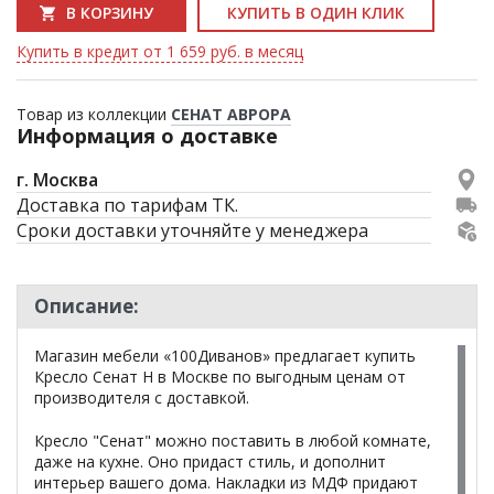
В КОРЗИНУ
КУПИТЬ В ОДИН КЛИК
Купить в кредит от 1 659 руб. в месяц
Товар из коллекции
СЕНАТ АВРОРА
Информация о доставке
г. Москва
Доставка по тарифам ТК.
Сроки доставки уточняйте у менеджера
Описание:
Магазин мебели «100Диванов» предлагает купить
Кресло Сенат Н в Москве по выгодным ценам от
производителя с доставкой.
Кресло "Сенат" можно поставить в любой комнате,
даже на кухне. Оно придаст стиль, и дополнит
интерьер вашего дома. Накладки из МДФ придают