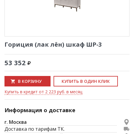
Гориция (лак лён) шкаф ШР-3
53 352
В КОРЗИНУ
КУПИТЬ В ОДИН КЛИК
Купить в кредит от 2 223 руб. в месяц
Информация о доставке
г. Москва
Доставка по тарифам ТК.