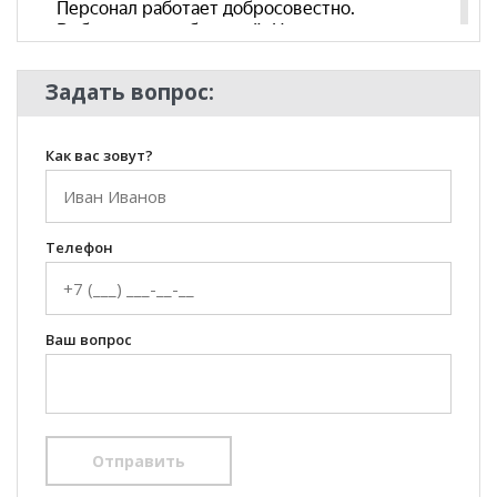
Задать вопрос:
Как вас зовут?
Телефон
Ваш вопрос
Отправить