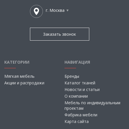
г. Москва
Заказать звонок
КАТЕГОРИИ
НАВИГАЦИЯ
Мягкая мебель
Бренды
Акции и распродажи
Каталог тканей
Новости и статьи
О компании
Мебель по индивидуальным
проектам
Фабрика мебели
Карта сайта