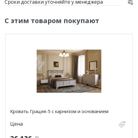
Сроки доставки уточняйте у менеджера
С этим товаром покупают
Кровать Грация-5 с карнизом и основанием
Цена