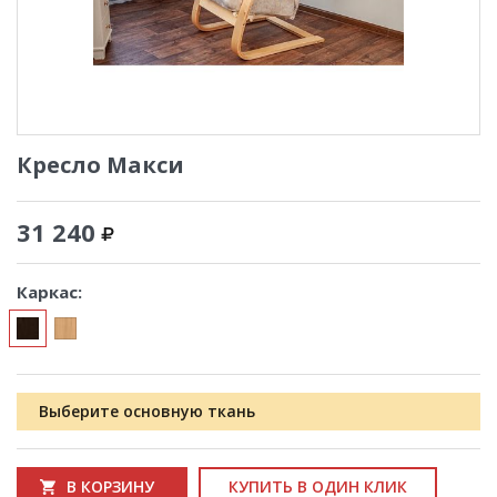
Кресло Макси
31 240
Каркас:
Выберите основную ткань
В КОРЗИНУ
КУПИТЬ В ОДИН КЛИК