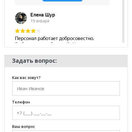
Задать вопрос:
Как вас зовут?
Телефон
Ваш вопрос