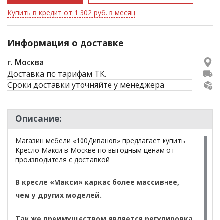
Купить в кредит от 1 302 руб. в месяц
Информация о доставке
г. Москва
Доставка по тарифам ТК.
Сроки доставки уточняйте у менеджера
Описание:
Магазин мебели «100Диванов» предлагает купить
Кресло Макси в Москве по выгодным ценам от
производителя с доставкой.
В кресле «Макси» каркас более массивнее,
чем у других моделей.
Так же преимуществом является регулировка