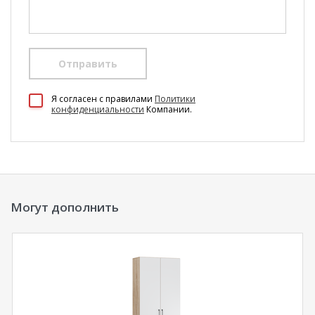
Отправить
100 Диванов на карте Екатеринбурга — Яндекс Карты
Я согласен c правилами
Политики
конфиденциальности
Компании.
Могут дополнить