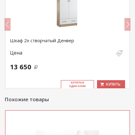
Шкаф 2х створчатый Денвер
Цена
13 650
КУ­ПИТЬ В
КУПИТЬ
ОДИН КЛИК
Похожие товары