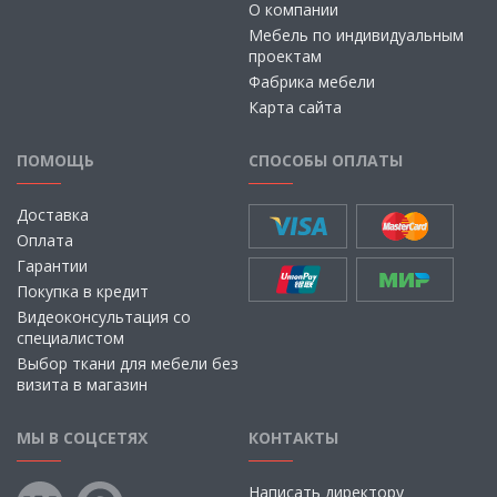
О компании
Мебель по индивидуальным
проектам
Фабрика мебели
Карта сайта
ПОМОЩЬ
СПОСОБЫ ОПЛАТЫ
Доставка
Оплата
Гарантии
Покупка в кредит
Видеоконсультация со
специалистом
Выбор ткани для мебели без
визита в магазин
МЫ В СОЦСЕТЯХ
КОНТАКТЫ
Написать директору