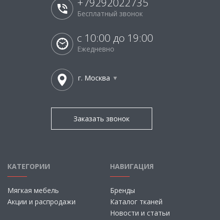
+79292022735
Бесплатный звонок
с 10:00 до 19:00
Ежедневно
г. Москва
Заказать звонок
КАТЕГОРИИ
НАВИГАЦИЯ
Мягкая мебель
Бренды
Акции и распродажи
Каталог тканей
Новости и статьи