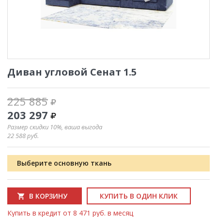
Диван угловой Сенат 1.5
225 885
203 297
Размер скидки 10%, ваша выгода
22 588
руб.
Выберите основную ткань
В КОРЗИНУ
КУПИТЬ В ОДИН КЛИК
Купить в кредит от 8 471 руб. в месяц