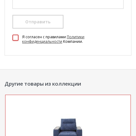
Отправить
100 Диванов на карте Екатеринбурга — Яндекс Карты
Я согласен c правилами
Политики
конфиденциальности
Компании.
Другие товары из коллекции