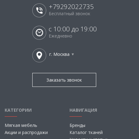
+79292022735
Бесплатный звонок
с 10:00 до 19:00
Ежедневно
г. Москва
Заказать звонок
КАТЕГОРИИ
НАВИГАЦИЯ
Мягкая мебель
Бренды
Акции и распродажи
Каталог тканей