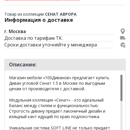
Товар из коллекции
СЕНАТ АВРОРА
Информация о доставке
г. Москва
Доставка по тарифам ТК.
Сроки доставки уточняйте у менеджера
Описание:
Магазин мебели «100Диванов» предлагает купить
Диван угловой Сенат 1.5 в Москве по выгодным
ценам от производителя с доставкой.
Модульная коллекция «Сенат» - это идеальный
баланс между стилем и функциональностью.
Строгость дивану придает лаконичный дизайн и
изящный кант идущий по краю подлокотника.
Уникальная система SOFT LINE не только придает