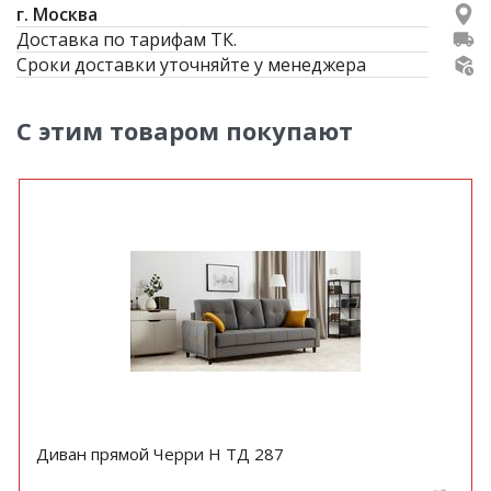
г. Москва
Доставка по тарифам ТК.
Сроки доставки уточняйте у менеджера
С этим товаром покупают
Диван прямой Черри Н ТД 287