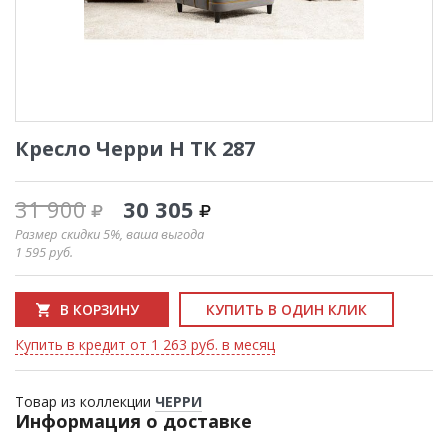
Кресло Черри Н ТК 287
31 900
30 305
Размер скидки 5%, ваша выгода
1 595
руб.
В КОРЗИНУ
КУПИТЬ В ОДИН КЛИК
Купить в кредит от 1 263 руб. в месяц
Товар из коллекции
ЧЕРРИ
Информация о доставке