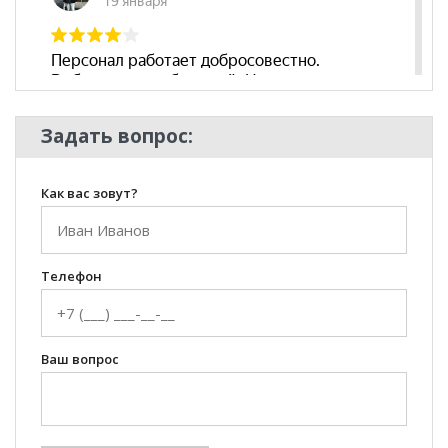
Задать вопрос:
Как вас зовут?
Телефон
Ваш вопрос