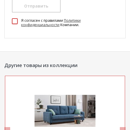
Отправить
100 Диванов на карте Екатеринбурга — Яндекс Карты
Я согласен c правилами
Политики
конфиденциальности
Компании.
Другие товары из коллекции