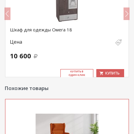
Шкаф для одежды Омега 18
Цена
10 600
КУ­ПИТЬ В
КУПИТЬ
ОДИН КЛИК
Похожие товары