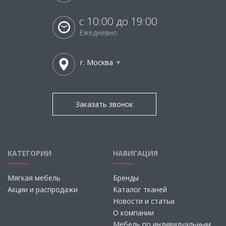
с 10:00 до 19:00
Ежедневно
г. Москва
Заказать звонок
КАТЕГОРИИ
НАВИГАЦИЯ
Мягкая мебель
Бренды
Акции и распродажи
Каталог тканей
Новости и статьи
О компании
Мебель по индивидуальным