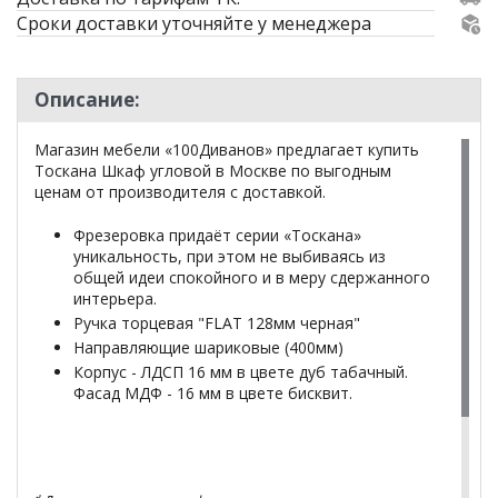
Сроки доставки уточняйте у менеджера
Описание:
Магазин мебели «100Диванов» предлагает купить
Тоскана Шкаф угловой в Москве по выгодным
ценам от производителя с доставкой.
Фрезеровка придаёт серии «Тоскана»
уникальность, при этом не выбиваясь из
общей идеи спокойного и в меру сдержанного
интерьера.
Ручка торцевая "FLAT 128мм черная"
Направляющие шариковые (400мм)
Корпус - ЛДСП 16 мм в цвете дуб табачный.
Фасад МДФ - 16 мм в цвете бисквит.