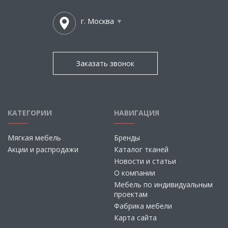
г. Москва
Заказать звонок
КАТЕГОРИИ
НАВИГАЦИЯ
Мягкая мебель
Бренды
Акции и распродажи
Каталог тканей
Новости и статьи
О компании
Мебель по индивидуальным
проектам
Фабрика мебели
Карта сайта