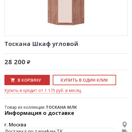
Тоскана Шкаф угловой
28 200
В КОРЗИНУ
КУПИТЬ В ОДИН КЛИК
Купить в кредит от 1 175 руб. в месяц
Товар из коллекции
ТОСКАНА МЛК
Информация о доставке
г. Москва
Доставка по тарифам ТК.