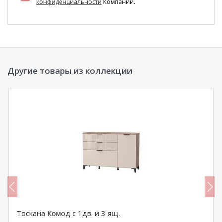
конфиденциальности
Компании.
Другие товары из коллекции
Тоскана Комод с 1дв. и 3 ящ.