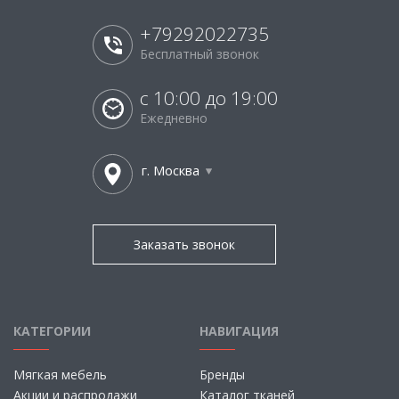
+79292022735
Бесплатный звонок
с 10:00 до 19:00
Ежедневно
г. Москва
Заказать звонок
КАТЕГОРИИ
НАВИГАЦИЯ
Мягкая мебель
Бренды
Акции и распродажи
Каталог тканей