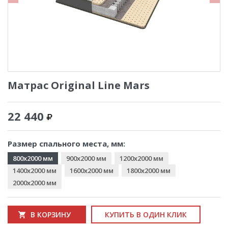
Матрас Original Line Mars
22 440
Размер спального места, мм:
800x2000 мм
900x2000 мм
1200x2000 мм
1400x2000 мм
1600x2000 мм
1800x2000 мм
2000x2000 мм
В КОРЗИНУ
КУПИТЬ В ОДИН КЛИК