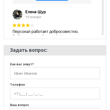
Задать вопрос:
Как вас зовут?
Телефон
Ваш вопрос