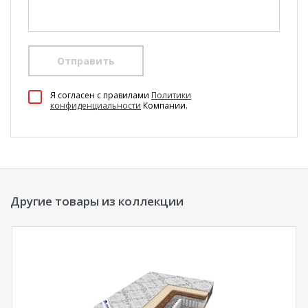
Отправить
100 Диванов на карте Екатеринбурга — Яндекс Карты
Я согласен c правилами
Политики
конфиденциальности
Компании.
Другие товары из коллекции