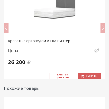
Кровать с ортопедом и ПМ Винтер
Цена
26 200
КУ­ПИТЬ В
КУПИТЬ
ОДИН КЛИК
Похожие товары