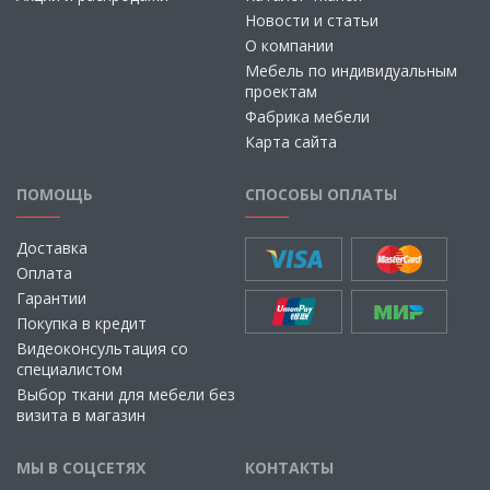
Новости и статьи
О компании
Мебель по индивидуальным
проектам
Фабрика мебели
Карта сайта
ПОМОЩЬ
СПОСОБЫ ОПЛАТЫ
Доставка
Оплата
Гарантии
Покупка в кредит
Видеоконсультация со
специалистом
Выбор ткани для мебели без
визита в магазин
МЫ В СОЦСЕТЯХ
КОНТАКТЫ