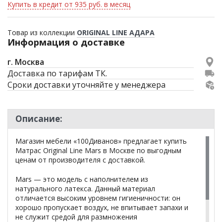
Купить в кредит от 935 руб. в месяц
Товар из коллекции
ORIGINAL LINE АДАРА
Информация о доставке
г. Москва
Доставка по тарифам ТК.
Сроки доставки уточняйте у менеджера
Описание:
Магазин мебели «100Диванов» предлагает купить
Матрас Original Line Mars в Москве по выгодным
ценам от производителя с доставкой.
Mars — это модель с наполнителем из
натурального латекса. Данный материал
отличается высоким уровнем гигиеничности: он
хорошо пропускает воздух, не впитывает запахи и
не служит средой для размножения