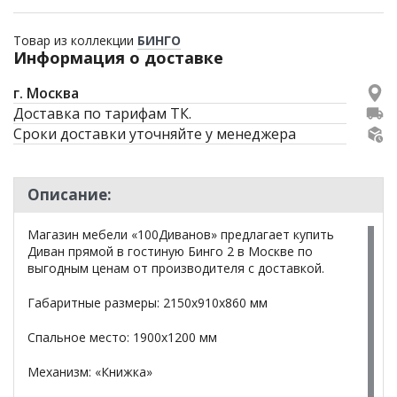
Товар из коллекции
БИНГО
Информация о доставке
г. Москва
Доставка по тарифам ТК.
Сроки доставки уточняйте у менеджера
Описание:
Магазин мебели «100Диванов» предлагает купить
Диван прямой в гостиную Бинго 2 в Москве по
выгодным ценам от производителя с доставкой.
Габаритные размеры: 2150х910х860 мм
Спальное место: 1900х1200 мм
Механизм: «Книжка»