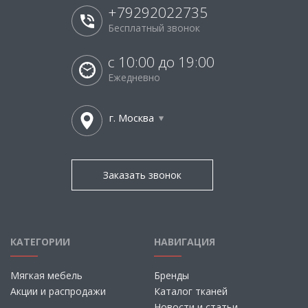
+79292022735
Бесплатный звонок
с 10:00 до 19:00
Ежедневно
г. Москва
Заказать звонок
КАТЕГОРИИ
НАВИГАЦИЯ
Мягкая мебель
Бренды
Акции и распродажи
Каталог тканей
Новости и статьи