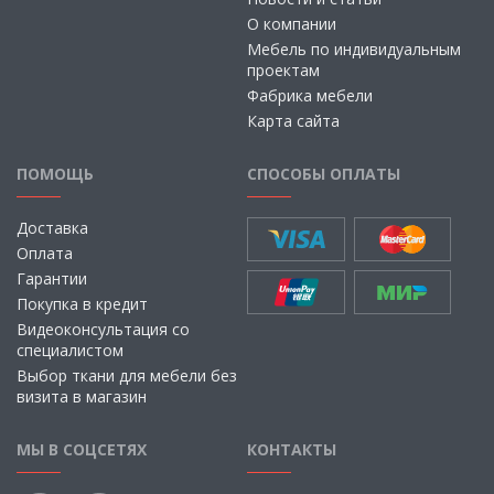
О компании
Мебель по индивидуальным
проектам
Фабрика мебели
Карта сайта
ПОМОЩЬ
СПОСОБЫ ОПЛАТЫ
Доставка
Оплата
Гарантии
Покупка в кредит
Видеоконсультация со
специалистом
Выбор ткани для мебели без
визита в магазин
МЫ В СОЦСЕТЯХ
КОНТАКТЫ