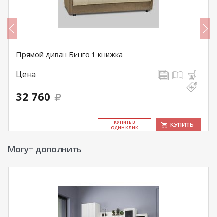
Прямой диван Бинго 1 книжка
Цена
32 760
КУ­ПИТЬ В
КУПИТЬ
ОДИН КЛИК
Могут дополнить