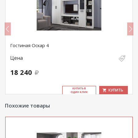
Гостиная Оскар 4
Цена
18 240
КУ­ПИТЬ В
КУПИТЬ
ОДИН КЛИК
Похожие товары