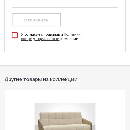
Отправить
100 Диванов на карте Екатеринбурга — Яндекс Карты
Я согласен c правилами
Политики
конфиденциальности
Компании.
Другие товары из коллекции