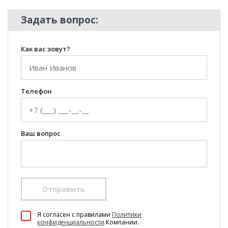
Задать вопрос:
Как вас зовут?
Телефон
Ваш вопрос
Отправить
100 Диванов на карте Екатеринбурга — Яндекс Карты
Я согласен c правилами
Политики
конфиденциальности
Компании.