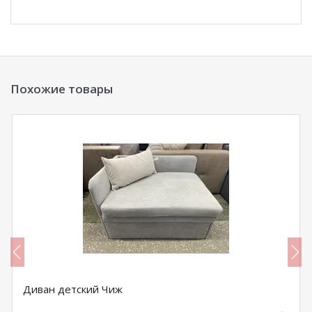
Похожие товары
Диван детский Чиж