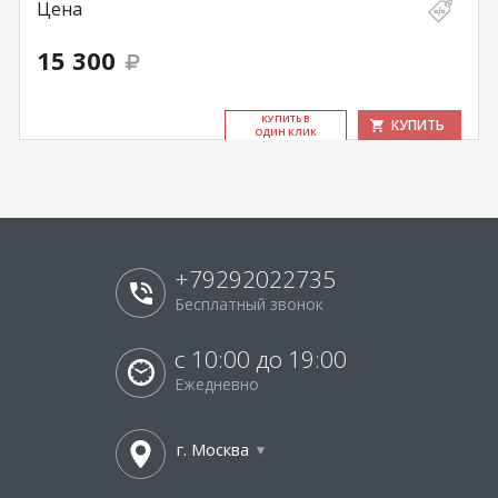
Цена
15 300
КУ­ПИТЬ В
КУПИТЬ
ОДИН КЛИК
+79292022735
Бесплатный звонок
с 10:00 до 19:00
Ежедневно
г. Москва