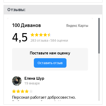
Отзывы: