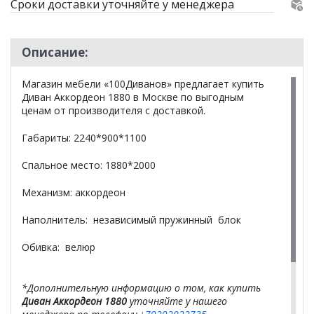
Сроки доставки уточняйте у менеджера
Описание:
Магазин мебели «100Диванов» предлагает купить
Диван Аккордеон 1880 в Москве по выгодным
ценам от производителя с доставкой.
Габариты: 2240*900*1100
Спальное место: 1880*2000
Механизм: аккордеон
Наполнитель: независимый пружинный блок
Обивка: велюр
*Дополнительную информацию о том, как купить
Диван Аккордеон 1880
уточняйте у нашего