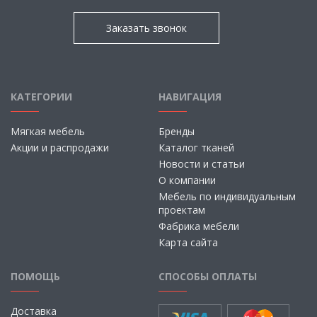
Заказать звонок
КАТЕГОРИИ
НАВИГАЦИЯ
Мягкая мебель
Бренды
Акции и распродажи
Каталог тканей
Новости и статьи
О компании
Мебель по индивидуальным
проектам
Фабрика мебели
Карта сайта
ПОМОЩЬ
СПОСОБЫ ОПЛАТЫ
Доставка