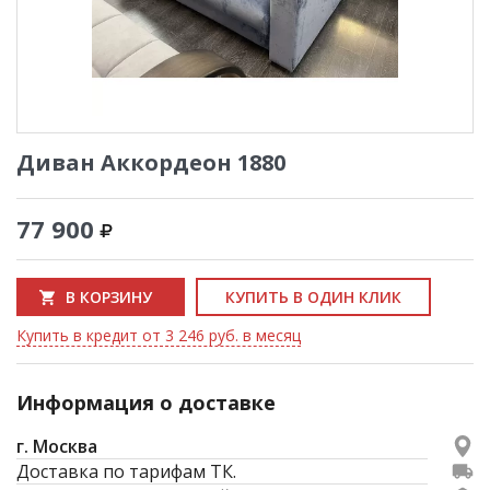
Диван Аккордеон 1880
77 900
В КОРЗИНУ
КУПИТЬ В ОДИН КЛИК
Купить в кредит от 3 246 руб. в месяц
Информация о доставке
г. Москва
Доставка по тарифам ТК.