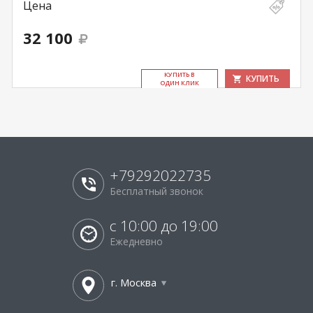
Цена
32 100
КУ­ПИТЬ В
КУПИТЬ
ОДИН КЛИК
+79292022735
Бесплатный звонок
с 10:00 до 19:00
Ежедневно
г. Москва