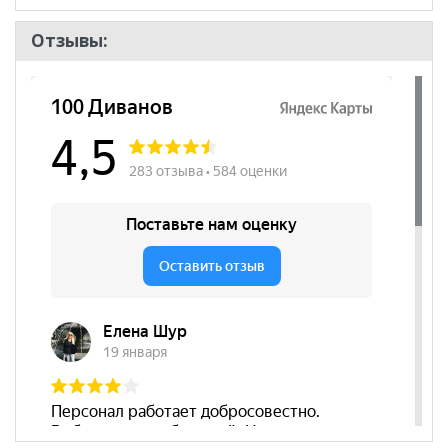
Отзывы: