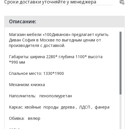
Сроки доставки уточняйте у менеджера
Описание:
Магазин мебели «100Диванов» предлагает купить
Диван София в Москве по выгодным ценам от
производителя с доставкой.
Габариты: ширина 2280* глубина 1100* высота
*990 мм
Спальное место: 1330*1900
Механизм: книжка
Наполнитель: пенополиуретан
Каркас: хвойные породы дерева , ЛДСП , фанера
Обивка: велюр