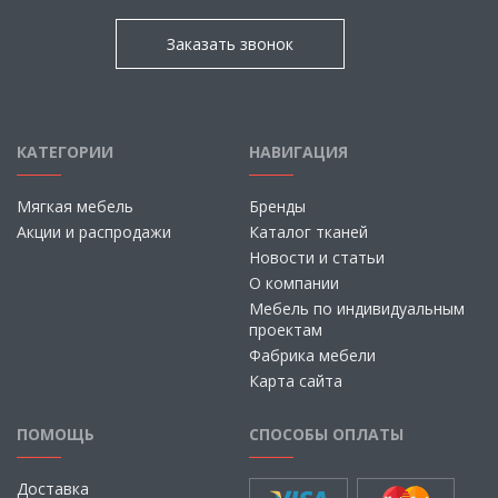
Заказать звонок
КАТЕГОРИИ
НАВИГАЦИЯ
Мягкая мебель
Бренды
Акции и распродажи
Каталог тканей
Новости и статьи
О компании
Мебель по индивидуальным
проектам
Фабрика мебели
Карта сайта
ПОМОЩЬ
СПОСОБЫ ОПЛАТЫ
Доставка