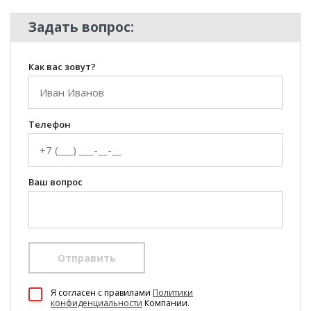
Задать вопрос:
Как вас зовут?
Телефон
Ваш вопрос
Отправить
100 Диванов на карте Екатеринбурга — Яндекс Карты
Я согласен c правилами
Политики
конфиденциальности
Компании.