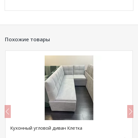
Похожие товары
Кухонный угловой диван Клетка