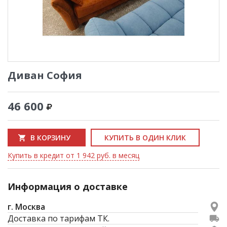
Диван София
46 600
В КОРЗИНУ
КУПИТЬ В ОДИН КЛИК
Купить в кредит от 1 942 руб. в месяц
Информация о доставке
г. Москва
Доставка по тарифам ТК.