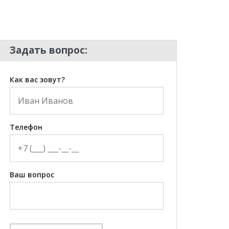
Задать вопрос:
Как вас зовут?
Телефон
Ваш вопрос