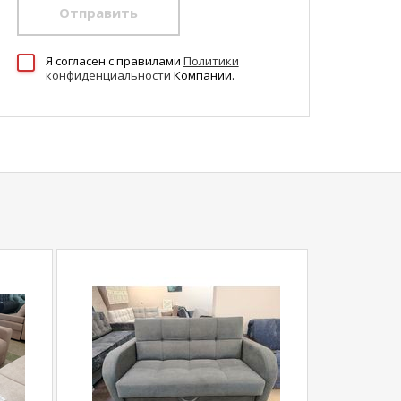
Отправить
Я согласен c правилами
Политики
конфиденциальности
Компании.