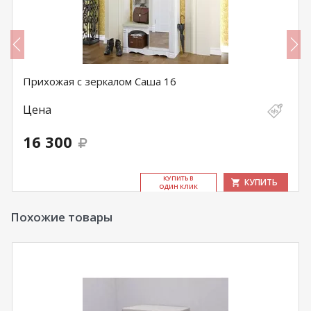
Прихожая с зеркалом Саша 16
Цена
16 300
КУ­ПИТЬ В
КУПИТЬ
ОДИН КЛИК
Похожие товары