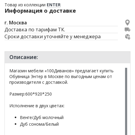
Товар из коллекции
ENTER
Информация о доставке
г. Москва
Доставка по тарифам ТК.
Сроки доставки уточняйте у менеджера
Описание:
Магазин мебели «100Диванов» предлагает купить
Обувница Энтер в Москве по выгодным ценам от
производителя с доставкой.
Размер:600*920*250
Исполнение в двух цветах:
Венге/Дуб молочный
Дуб сонома/Белый