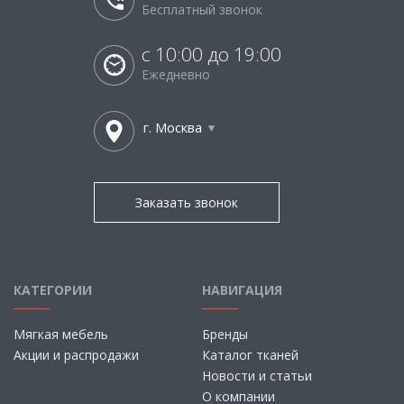
Бесплатный звонок
с 10:00 до 19:00
Ежедневно
г. Москва
Заказать звонок
КАТЕГОРИИ
НАВИГАЦИЯ
Мягкая мебель
Бренды
Акции и распродажи
Каталог тканей
Новости и статьи
О компании