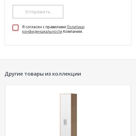
Отправить
100 Диванов на карте Екатеринбурга — Яндекс Карты
Я согласен c правилами
Политики
конфиденциальности
Компании.
Другие товары из коллекции