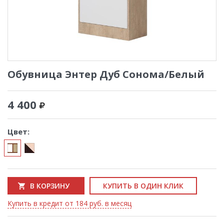
Обувница Энтер Дуб Сонома/Белый
4 400
Цвет:
В КОРЗИНУ
КУПИТЬ В ОДИН КЛИК
Купить в кредит от 184 руб. в месяц