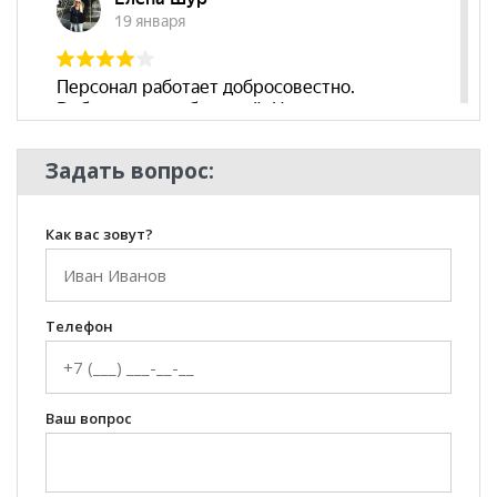
Задать вопрос:
Как вас зовут?
Телефон
Ваш вопрос