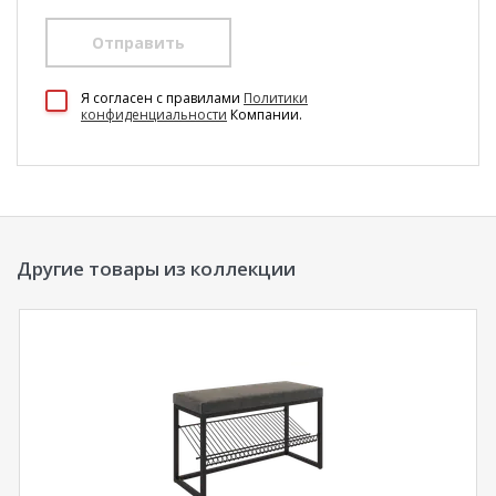
Отправить
100 Диванов на карте Екатеринбурга — Яндекс Карты
Я согласен c правилами
Политики
конфиденциальности
Компании.
Другие товары из коллекции