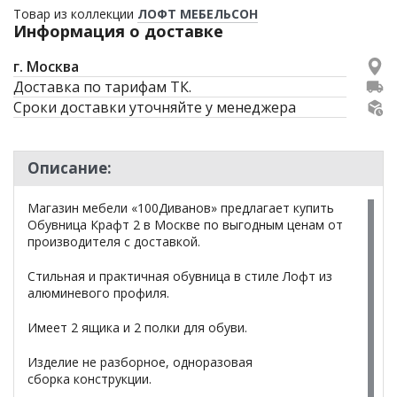
Товар из коллекции
ЛОФТ МЕБЕЛЬСОН
Информация о доставке
г. Москва
Доставка по тарифам ТК.
Сроки доставки уточняйте у менеджера
Описание:
Магазин мебели «100Диванов» предлагает купить
Обувница Крафт 2 в Москве по выгодным ценам от
производителя с доставкой.
Стильная и практичная обувница в стиле Лофт из
алюминевого профиля.
Имеет 2 ящика и 2 полки для обуви.
Изделие не разборное, одноразовая
сборка конструкции.