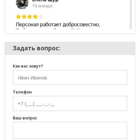
Задать вопрос:
Как вас зовут?
Телефон
Ваш вопрос