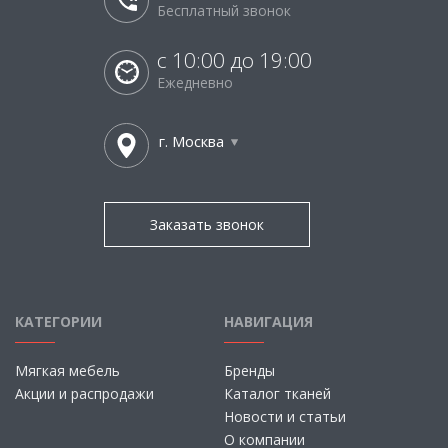
Бесплатный звонок
с 10:00 до 19:00
Ежедневно
г. Москва
Заказать звонок
КАТЕГОРИИ
НАВИГАЦИЯ
Мягкая мебель
Бренды
Акции и распродажи
Каталог тканей
Новости и статьи
О компании