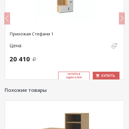
Прихожая Стефани 1
Цена
20 410
КУ­ПИТЬ В
КУПИТЬ
ОДИН КЛИК
Похожие товары