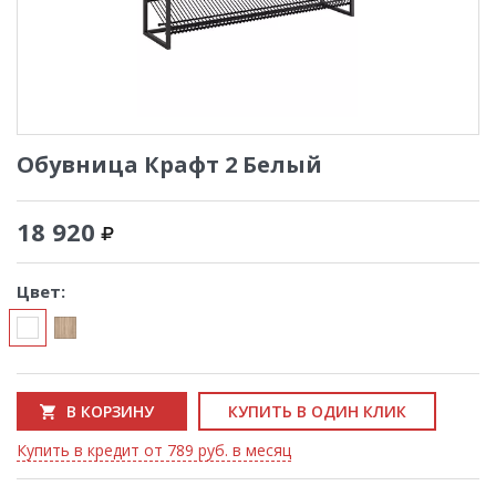
Обувница Крафт 2 Белый
18 920
Цвет:
В КОРЗИНУ
КУПИТЬ В ОДИН КЛИК
Купить в кредит от 789 руб. в месяц