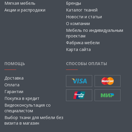
Мягкая мебель
Бренды
Акции и распродажи
Каталог тканей
Новости и статьи
О компании
Мебель по индивидуальным
проектам
Фабрика мебели
Карта сайта
ПОМОЩЬ
СПОСОБЫ ОПЛАТЫ
Доставка
Оплата
Гарантии
Покупка в кредит
Видеоконсультация со
специалистом
Выбор ткани для мебели без
визита в магазин