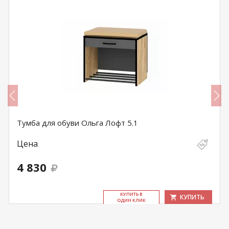
Тумба для обуви Ольга Лофт 5.1
Цена
4 830
КУ­ПИТЬ В
КУПИТЬ
ОДИН КЛИК