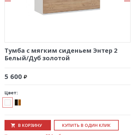
Тумба с мягким сиденьем Энтер 2
Белый/Дуб золотой
5 600
Цвет:
В КОРЗИНУ
КУПИТЬ В ОДИН КЛИК