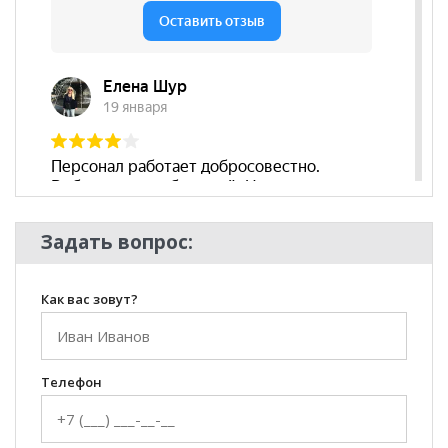
Задать вопрос:
Как вас зовут?
Телефон