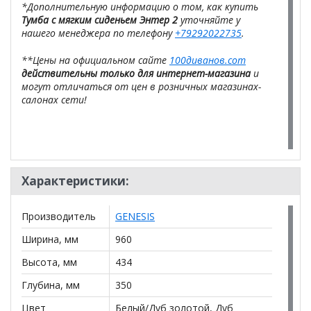
*Дополнительную информацию о том, как купить
Тумба с мягким сиденьем Энтер 2
уточняйте у
нашего менеджера по телефону
+79292022735
.
**Цены на официальном сайте
100диванов.com
действительны только для интернет-магазина
и
могут отличаться от цен в розничных магазинах-
салонах сети!
Характеристики:
Производитель
GENESIS
Ширина, мм
960
Высота, мм
434
Глубина, мм
350
Цвет
Белый/Дуб золотой, Дуб