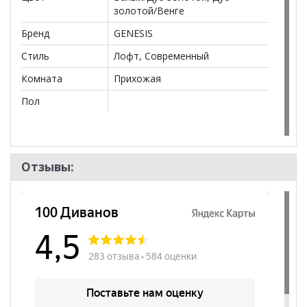
золотой/Венге
Бренд
GENESIS
Стиль
Лофт, Современный
Комната
Прихожая
Пол
Отзывы: