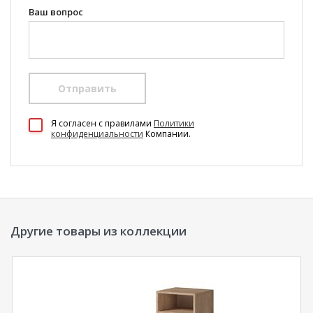
Ваш вопрос
Отправить
100 Диванов на карте Екатеринбурга — Яндекс Карты
Я согласен c правилами
Политики
конфиденциальности
Компании.
Другие товары из коллекции