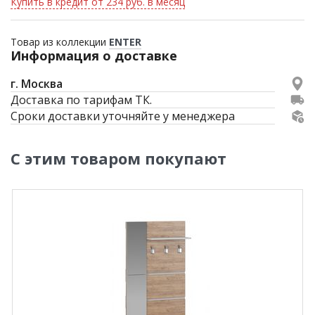
Купить в кредит от 234 руб. в месяц
Товар из коллекции
ENTER
Информация о доставке
г. Москва
Доставка по тарифам ТК.
Сроки доставки уточняйте у менеджера
С этим товаром покупают