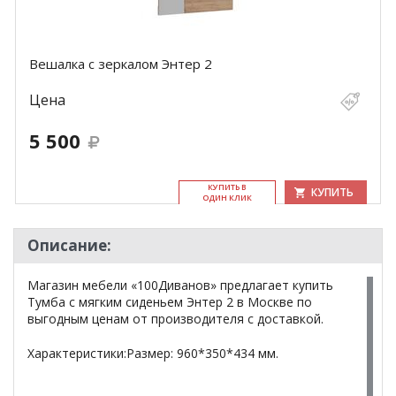
Вешалка с зеркалом Энтер 2
Цена
5 500
КУ­ПИТЬ В
КУПИТЬ
ОДИН КЛИК
Описание:
Магазин мебели «100Диванов» предлагает купить
Тумба с мягким сиденьем Энтер 2 в Москве по
выгодным ценам от производителя с доставкой.
Характеристики:Размер: 960*350*434 мм.