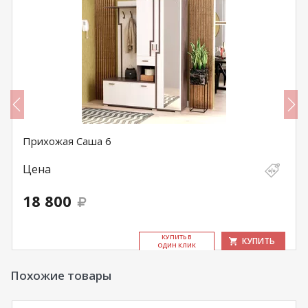
Прихожая Саша 6
Цена
18 800
КУ­ПИТЬ В
КУПИТЬ
ОДИН КЛИК
Похожие товары