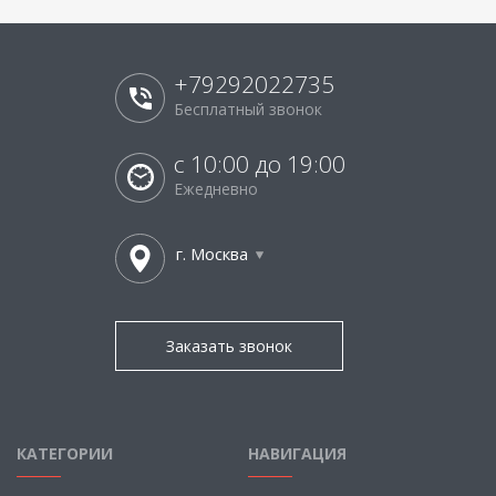
+79292022735
Бесплатный звонок
с 10:00 до 19:00
Ежедневно
г. Москва
Заказать звонок
КАТЕГОРИИ
НАВИГАЦИЯ