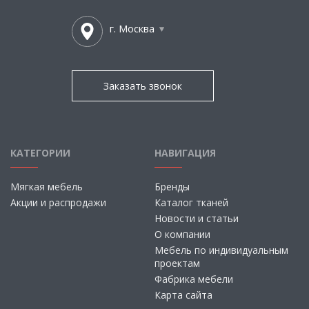
г. Москва
Заказать звонок
КАТЕГОРИИ
НАВИГАЦИЯ
Мягкая мебель
Бренды
Акции и распродажи
Каталог тканей
Новости и статьи
О компании
Мебель по индивидуальным
проектам
Фабрика мебели
Карта сайта