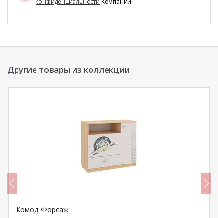
конфиденциальности
Компании.
Другие товары из коллекции
Комод Форсаж