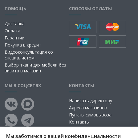
ПОМОЩЬ
СПОСОБЫ ОПЛАТЫ
Доставка
Оплата
Гарантии
Покупка в кредит
Видеоконсультация со
специалистом
Выбор ткани для мебели без
визита в магазин
МЫ В СОЦСЕТЯХ
КОНТАКТЫ
Написать директору
Адреса магазинов
Пункты самовывоза
Контакты
Мы заботимся о вашей конфиденциальности