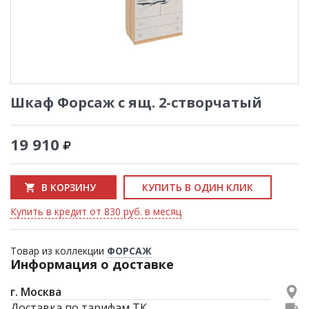
Шкаф Форсаж с ящ. 2-створчатый
19 910
В КОРЗИНУ
КУПИТЬ В ОДИН КЛИК
Купить в кредит от 830 руб. в месяц
Товар из коллекции
ФОРСАЖ
Информация о доставке
г. Москва
Доставка по тарифам ТК.