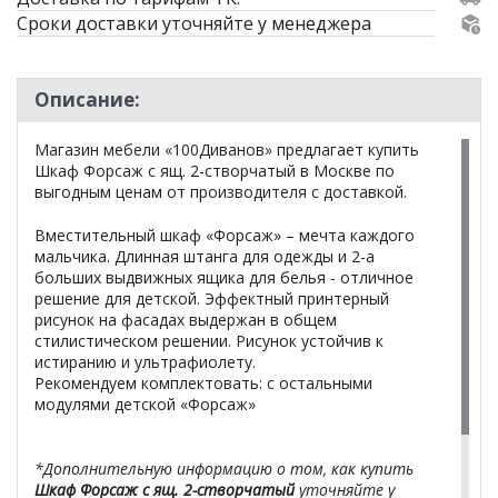
Сроки доставки уточняйте у менеджера
Описание:
Магазин мебели «100Диванов» предлагает купить
Шкаф Форсаж с ящ. 2-створчатый в Москве по
выгодным ценам от производителя с доставкой.
Вместительный шкаф «Форсаж» – мечта каждого
мальчика. Длинная штанга для одежды и 2-а
больших выдвижных ящика для белья - отличное
решение для детской. Эффектный принтерный
рисунок на фасадах выдержан в общем
стилистическом решении. Рисунок устойчив к
истиранию и ультрафиолету.
Рекомендуем комплектовать: с остальными
модулями детской «Форсаж»
*Дополнительную информацию о том, как купить
Шкаф Форсаж с ящ. 2-створчатый
уточняйте у